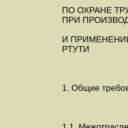
ПО ОХРАНЕ ТР
ПРИ ПРОИЗВО
И ПРИМЕНЕНИ
РТУТИ
1. Общие требо
1.1. Межотрасл