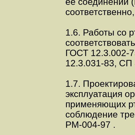
ее соединений (
соответственно, 
1.6. Работы со 
соответствовать
ГОСТ 12.3.002-7
12.3.031-83, СП
1.7. Проектиров
эксплуатация о
применяющих рт
соблюдение тре
РМ-004-97 .