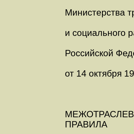
Министерства т
и социального 
Российской Фед
от 14 октября 19
МЕЖОТРАСЛЕ
ПРАВИЛА