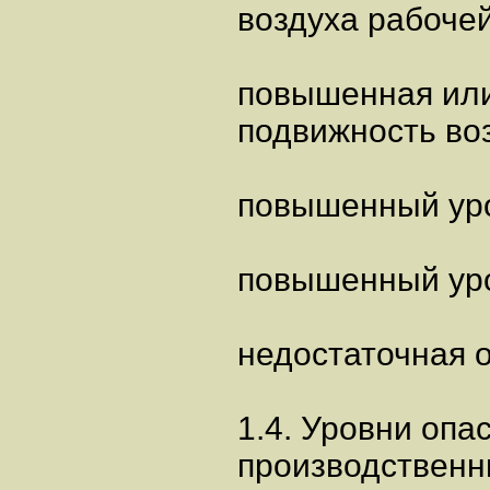
воздуха рабочей
повышенная или
подвижность во
повышенный уро
повышенный уро
недостаточная 
1.4. Уровни опа
производственн