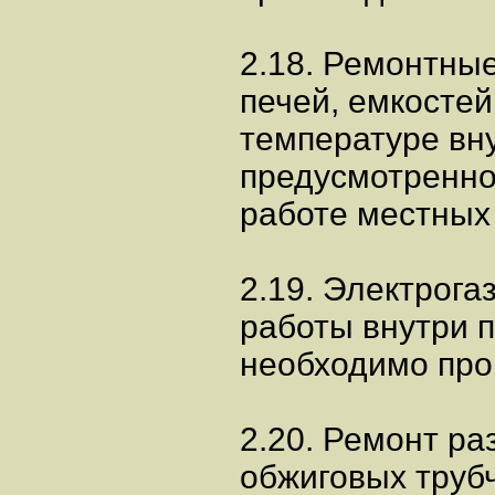
2.18. Ремонтны
печей, емкостей
температуре вн
предусмотренной
работе местных 
2.19. Электрог
работы внутри п
необходимо про
2.20. Ремонт ра
обжиговых труб