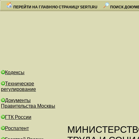
ПЕРЕЙТИ НА ГЛАВНУЮ СТРАНИЦУ SERTI.RU
ПОИСК ДОКУМ
Кодексы
Техническое
регулирование
Документы
Правительства Москвы
ГТК России
МИНИСТЕРСТВ
Роспатент