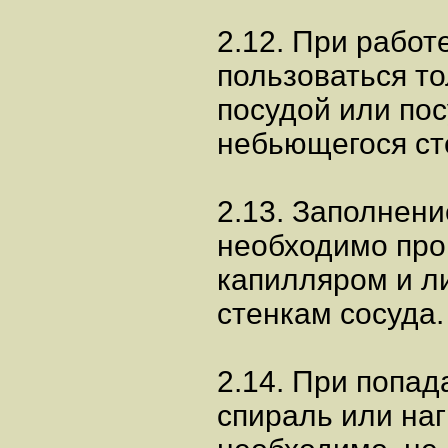
2.12. При работ
пользоваться т
посудой или пос
небьющегося ст
2.13. Заполнени
необходимо про
капилляром и ли
стенкам сосуда.
2.14. При попад
спираль или на