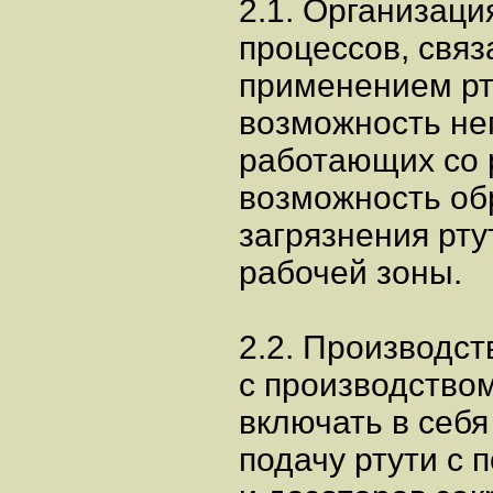
2.1. Организац
процессов, связ
применением рт
возможность не
работающих со 
возможность об
загрязнения рту
рабочей зоны.
2.2. Производс
с производство
включать в себ
подачу ртути с