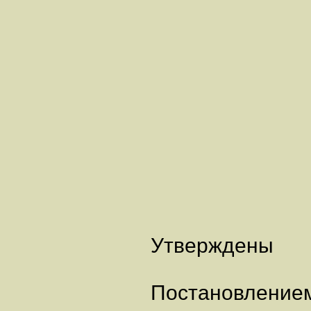
Утверждены
Постановление