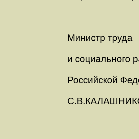
Министр труда
и социального 
Российской Фед
С.В.КАЛАШНИК