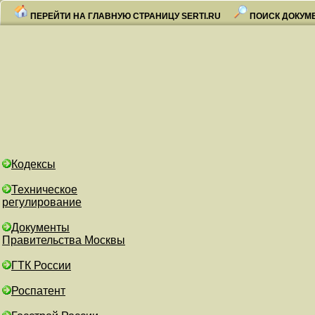
ПЕРЕЙТИ НА ГЛАВНУЮ СТРАНИЦУ SERTI.RU
ПОИСК ДОКУМ
Кодексы
Техническое
регулирование
Документы
Правительства Москвы
ГТК России
Роспатент