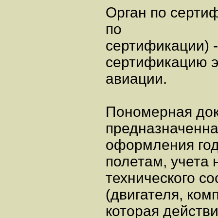
Орган по сертиф
по
сертификации) 
сертификацию э
авиации.
Пономерная док
предназначенна
оформления год
полетам, учета 
технического со
(двигателя, ком
которая действи