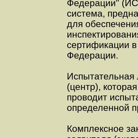
Федерации" (ИС
система, предн
для обеспечени
инспектировани
сертификации в
Федерации.
Испытательная 
(центр), которая
проводит испыт
определенной п
Комплексное за