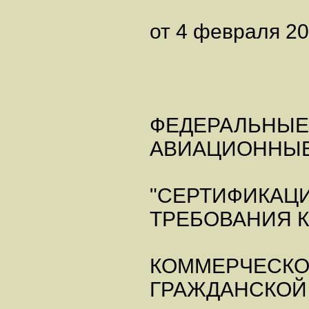
от 4 февраля 200
ФЕДЕРАЛЬНЫЕ
АВИАЦИОННЫЕ
"СЕРТИФИКАЦ
ТРЕБОВАНИЯ К
КОММЕРЧЕСК
ГРАЖДАНСКОЙ