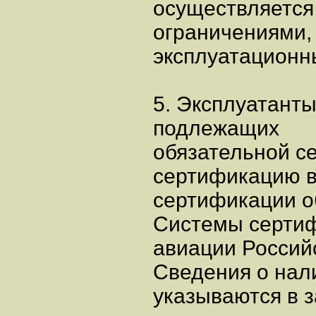
осуществляется 
ограничениями,
эксплуатационн
5. Эксплуатанты
подлежащих
обязательной с
сертификацию в
сертификации о
Системы сертиф
авиации Россий
Сведения о нал
указываются в 