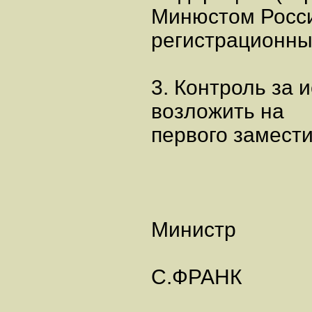
Минюстом России
регистрационны
3. Контроль за
возложить на
первого замести
Министр
С.ФРАНК