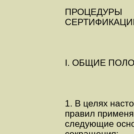
ПРОЦЕДУРЫ
СЕРТИФИКАЦИ
I. ОБЩИЕ ПОЛ
1. В целях нас
правил применя
следующие осно
сокращения: