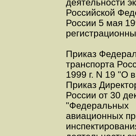
деятельности эк
Российской Фед
России 5 мая 199
регистрационны
Приказ Федерал
транспорта Росс
1999 г. N 19 "О
Приказ Директо
России от 30 де
"Федеральных
авиационных пр
инспектировани