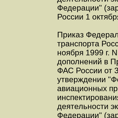
Федерации" (за
России 1 октябр
Приказ Федерал
транспорта Росс
ноября 1999 г. 
дополнений в П
ФАС России от 3
утверждении "
авиационных пр
инспектировани
деятельности эк
Федерации" (за