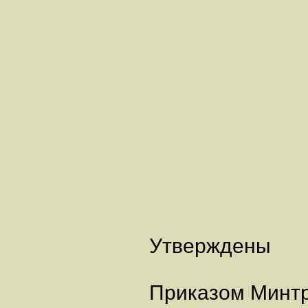
Утверждены
Приказом Минтр