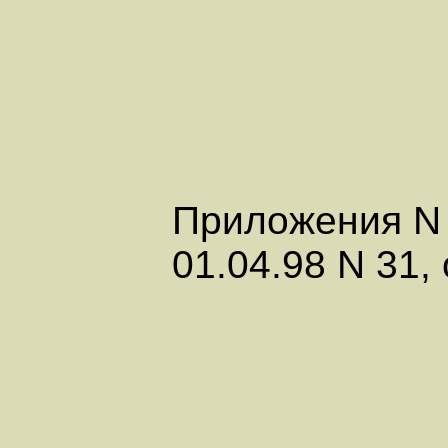
Приложения N N
01.04.98 N 31, 