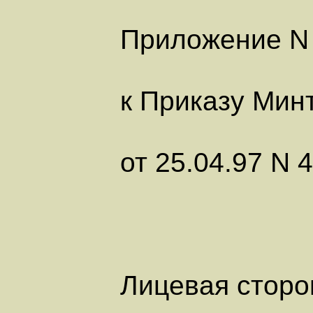
Приложение N
к Приказу Мин
от 25.04.97 N 
Лицевая сторо