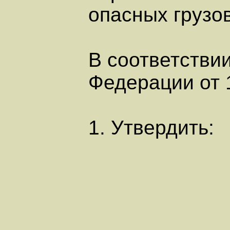
опасных грузо
В соответстви
Федерации от 1
1. Утвердить: