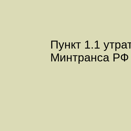
Пункт 1.1 утра
Минтранса РФ о