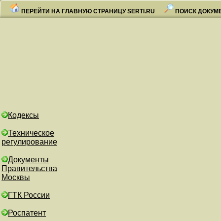
ПЕРЕЙТИ НА ГЛАВНУЮ СТРАНИЦУ SERTI.RU
ПОИСК ДОКУМ
Кодексы
Техническое
регулирование
Документы
Правительства
Москвы
ГТК России
Роспатент