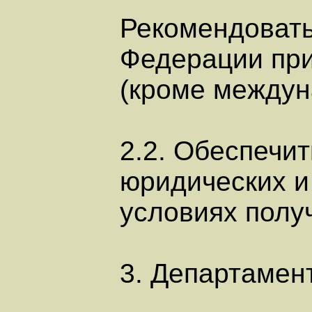
Рекомендовать
Федерации при
(кроме между
2.2. Обеспечи
юридических и
условиях полу
3. Департамен