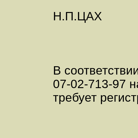
Н.П.ЦАХ
В соответстви
07-02-713-97 
требует регист