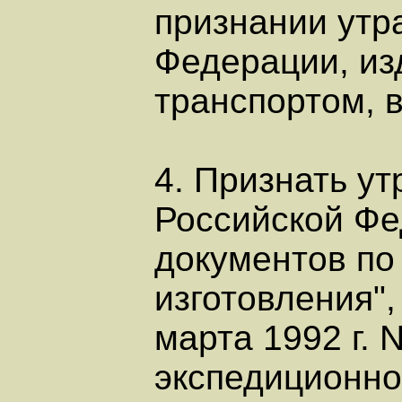
признании утр
Федерации, из
транспортом, 
4. Признать у
Российской Фе
документов по
изготовления"
марта 1992 г. 
экспедиционно