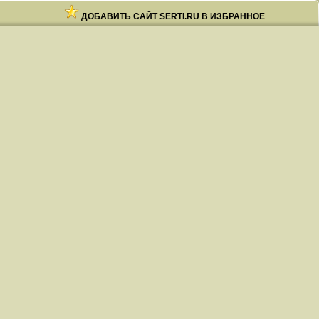
ДОБАВИТЬ САЙТ SERTI.RU В ИЗБРАННОЕ