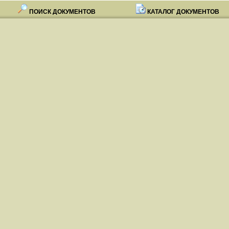
ПОИСК ДОКУМЕНТОВ
КАТАЛОГ ДОКУМЕНТОВ