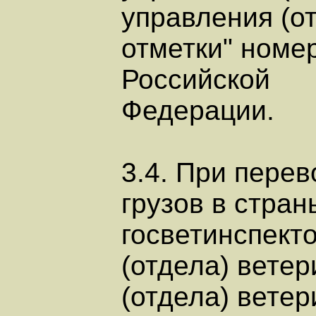
управления (от
отметки" номе
Российской
Федерации.
3.4. При перев
грузов в стра
госветинспект
(отдела) ветер
(отдела) ветер