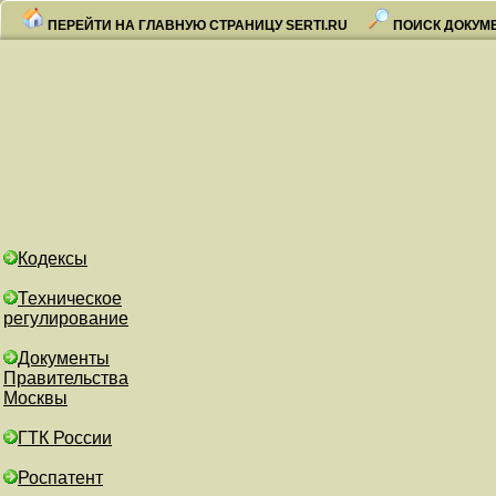
ПЕРЕЙТИ НА ГЛАВНУЮ СТРАНИЦУ SERTI.RU
ПОИСК ДОКУМ
Кодексы
Техническое
регулирование
Документы
Правительства
Москвы
ГТК России
Роспатент