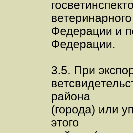
госветинспект
ветеринарного
Федерации и п
Федерации.
3.5. При экспо
ветсвидетельс
района
(города) или 
этого