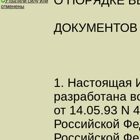
О ПОРЯДКЕ 
Утратили силу или
отменены
ДОКУМЕНТОВ
1. Настоящая 
разработана в
от 14.05.93 N
Российской Фе
Российской Фед