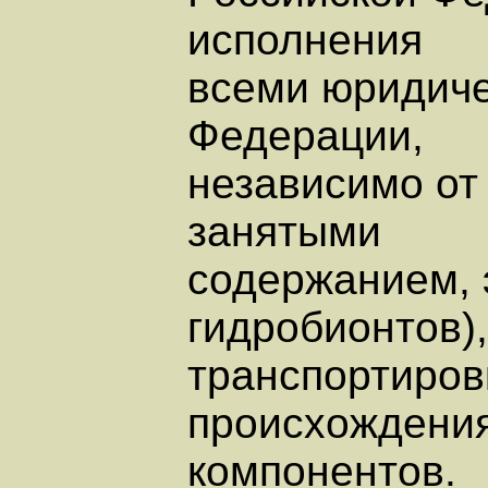
исполнения
всеми юридиче
Федерации,
независимо от
занятыми
содержанием, 
гидробионтов),
транспортиров
происхождения
компонентов.