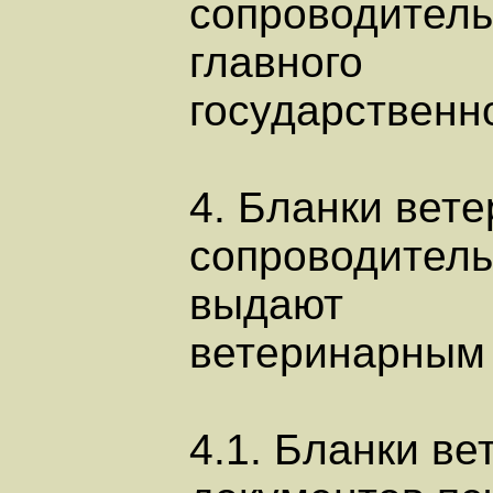
сопроводител
главного
государственн
4. Бланки вет
сопроводитель
выдают
ветеринарным 
4.1. Бланки в