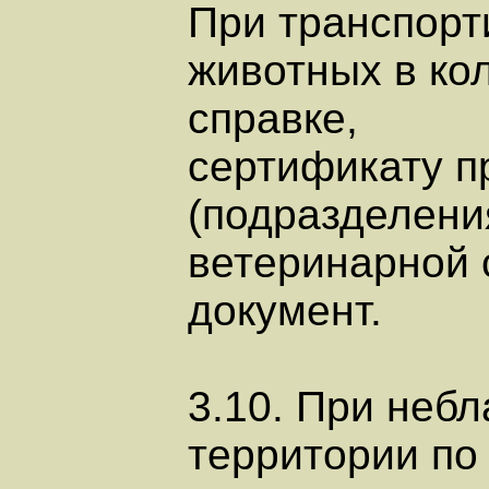
При транспорт
животных в кол
справке,
сертификату п
(подразделени
ветеринарной 
документ.
3.10. При неб
территории по