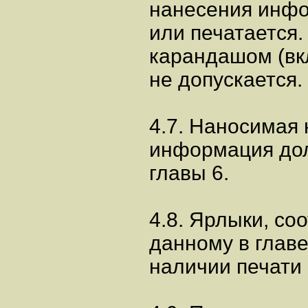
нанесения инфо
или печатается
карандашом (вк
не допускается.
4.7. Наносимая 
информация дол
главы 6.
4.8. Ярлыки, с
данному в главе
наличии печати