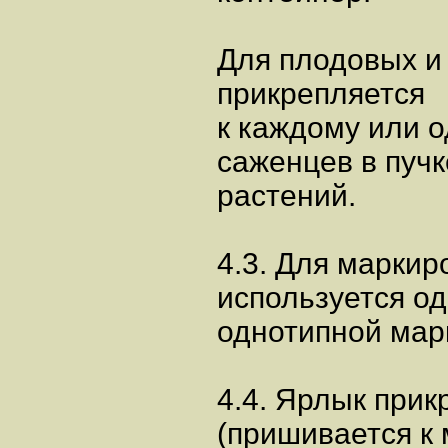
Для плодовых и 
прикрепляется
к каждому или 
саженцев в пучк
растений.
4.3. Для маркир
используется од
однотипной мар
4.4. Ярлык при
(пришивается к 