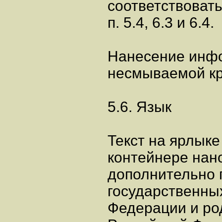
соответствовать
п. 5.4, 6.3 и 6.4.
Нанесение инфо
несмываемой кр
5.6. Язык
Текст на ярлыке
контейнере нано
дополнительно 
государственны
Федерации и ро