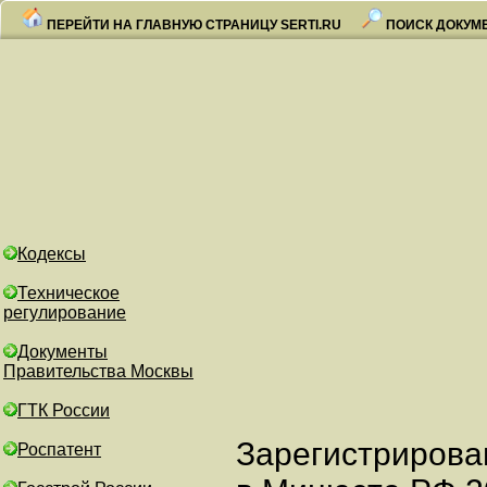
ПЕРЕЙТИ НА ГЛАВНУЮ СТРАНИЦУ SERTI.RU
ПОИСК ДОКУМ
Кодексы
Техническое
регулирование
Документы
Правительства Москвы
ГТК России
Зарегистрирова
Роспатент