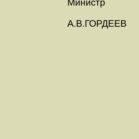
Министр
А.В.ГОРДЕЕВ