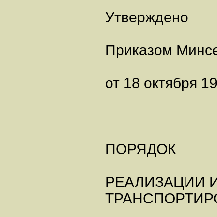
Утверждено
Приказом Минсе
от 18 октября 19
ПОРЯДОК
РЕАЛИЗАЦИИ 
ТРАНСПОРТИР