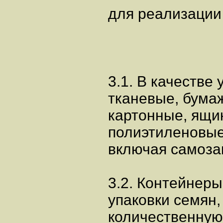
для реализации
3.1. В качестве
тканевые, бума
картонные, ящи
полиэтиленовые
включая самоз
3.2. Контейнер
упаковки семян
количественную