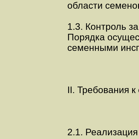
области семено
1.3. Контроль 
Порядка осущес
семенными инсп
II. Требования 
2.1. Реализация