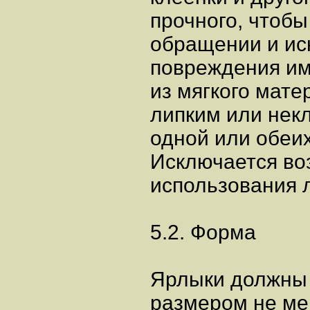
прочного, чтобы
обращении и ис
повреждения им
из мягкого мате
липким или нек
одной или обеих
Исключается во
использования 
5.2. Форма
Ярлыки должны 
размером не мен