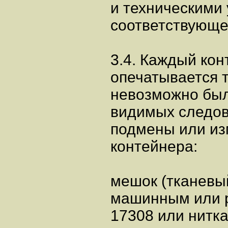
и техническими
соответствующе
3.4. Каждый ко
опечатывается т
невозможно был
видимых следов
подмены или из
контейнера:
мешок (тканевы
машинным или 
17308 или нитк