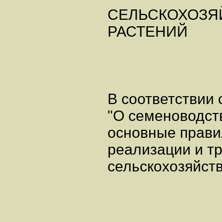
СЕЛЬСКОХОЗЯ
РАСТЕНИЙ
В соответствии
"О семеноводст
основные прави
реализации и т
сельскохозяйст