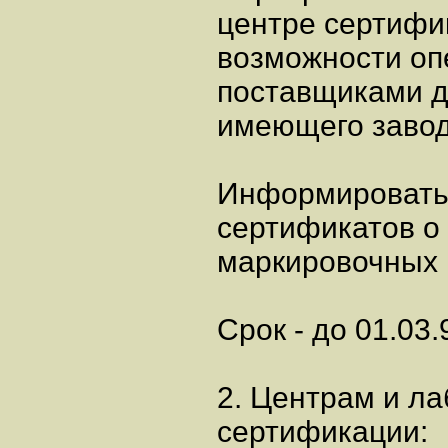
центре сертифи
возможности оп
поставщиками д
имеющего завод
Информировать
сертификатов о
маркировочных 
Срок - до 01.03.
2. Центрам и л
сертификации: