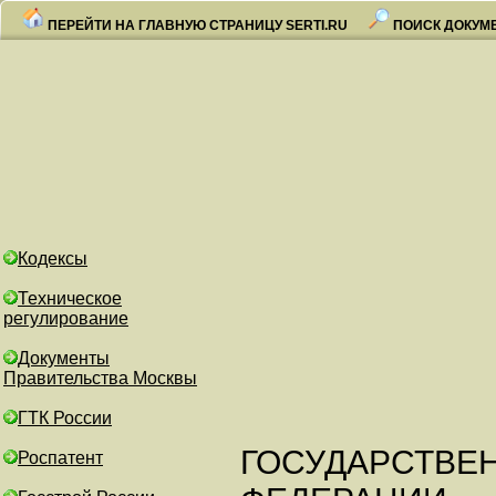
ПЕРЕЙТИ НА ГЛАВНУЮ СТРАНИЦУ SERTI.RU
ПОИСК ДОКУМ
Кодексы
Техническое
регулирование
Документы
Правительства Москвы
ГТК России
ГОСУДАРСТВЕ
Роспатент