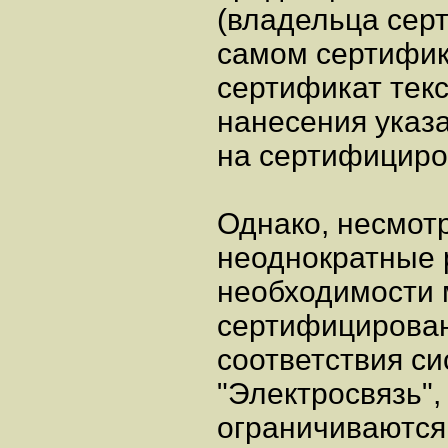
(владельца сер
самом сертифик
сертификат текс
нанесения указа
на сертифициро
Однако, несмот
неоднократные 
необходимости 
сертифицирован
соответствия с
"Электросвязь",
ограничиваются