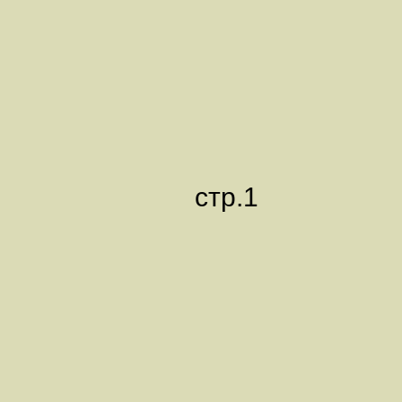
стр.1