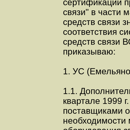
сертификации п
связи" в части
средств связи з
соответствия с
средств связи 
приказываю:
1. УС (Емельяно
1.1. Дополнитель
квартале 1999 г
поставщиками о
необходимости 