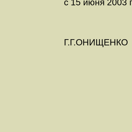
с 15 июня 2003 г
Г.Г.ОНИЩЕНКО