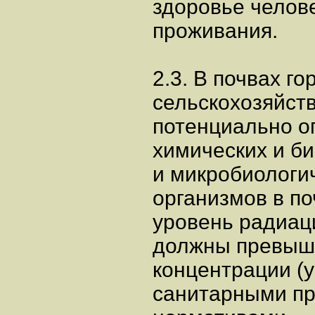
здоровье челов
проживания.
2.3. В почвах г
сельскохозяйст
потенциально о
химических и би
и микробиологи
организмов в по
уровень радиац
должны превыш
концентрации (
санитарными пр