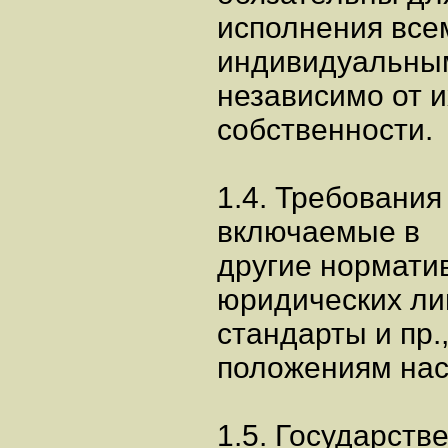
исполнения все
индивидуальны
независимо от 
собственности.
1.4. Требования
включаемые в
другие нормати
юридических ли
стандарты и пр.
положениям нас
1.5. Государст