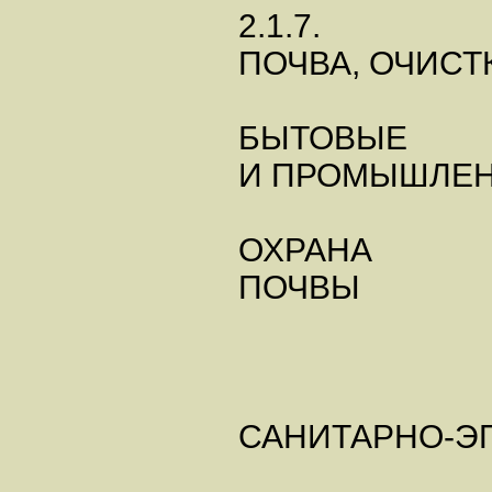
2.1.7.
ПОЧВА, ОЧИСТ
БЫТОВЫЕ
И ПРОМЫШЛЕН
ОХРАНА
ПОЧВЫ
САНИТАРНО-Э