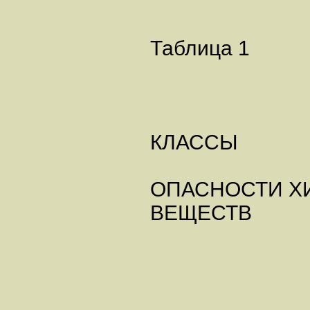
Таблица 1
КЛАССЫ
ОПАСНОСТИ Х
ВЕЩЕСТВ