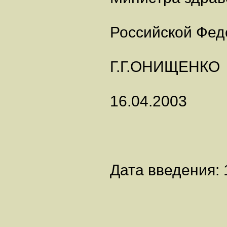
Российской Фед
Г.Г.ОНИЩЕНКО
16.04.2003
Дата введения: 