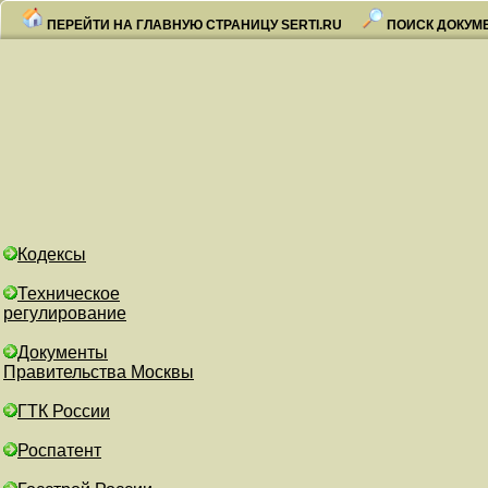
ПЕРЕЙТИ НА ГЛАВНУЮ СТРАНИЦУ SERTI.RU
ПОИСК ДОКУМ
Кодексы
Техническое
регулирование
Документы
Правительства Москвы
ГТК России
Роспатент