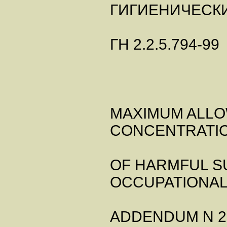
ГИГИЕНИЧЕСК
ГН 2.2.5.794-99
MAXIMUM ALL
CONCENTRATIO
OF HARMFUL S
OCCUPATIONAL
ADDENDUM N 2