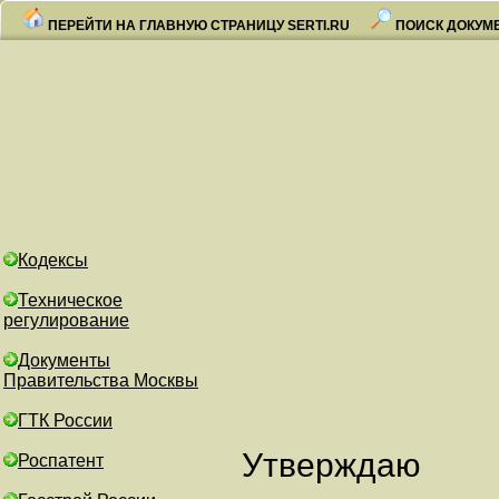
ПЕРЕЙТИ НА ГЛАВНУЮ СТРАНИЦУ SERTI.RU
ПОИСК ДОКУМ
Кодексы
Техническое
регулирование
Документы
Правительства Москвы
ГТК России
Утверждаю
Роспатент