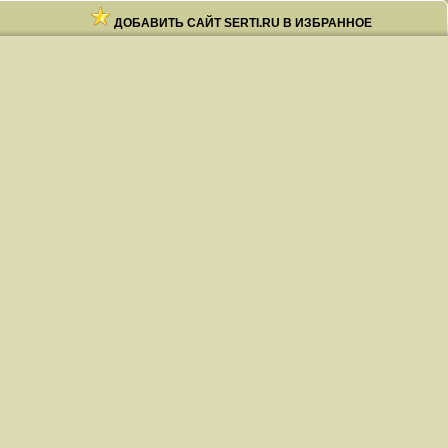
ДОБАВИТЬ САЙТ SERTI.RU В ИЗБРАННОЕ