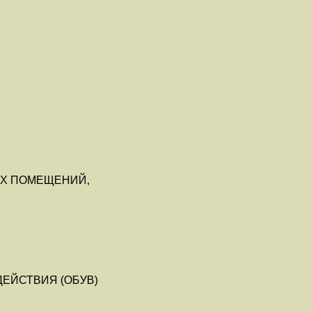
ЫХ ПОМЕЩЕНИЙ,
ЕЙСТВИЯ (ОБУВ)