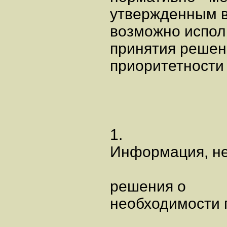
утвержденным в
возможно испол
принятия решен
приоритетности
1.
Информация, не
решения о
необходимости 