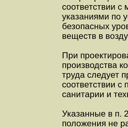
соответствии с
указаниями по 
безопасных уро
веществ в возду
При проектиров
производства к
труда следует п
соответствии с
санитарии и тех
Указанные в п. 2
положения не р