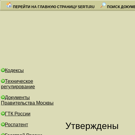
ПЕРЕЙТИ НА ГЛАВНУЮ СТРАНИЦУ SERTI.RU
ПОИСК ДОКУМ
Кодексы
Техническое
регулирование
Документы
Правительства Москвы
ГТК России
Утверждены
Роспатент