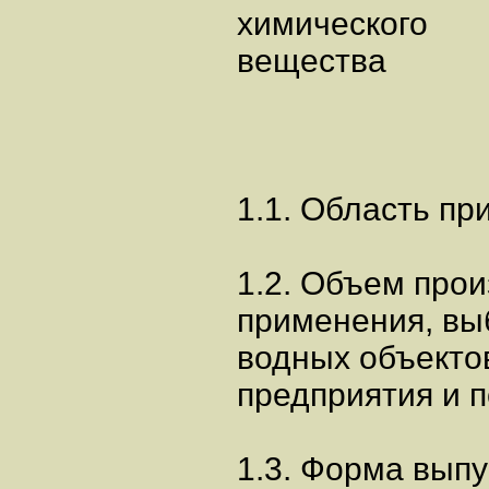
химического
вещества
1.1. Область пр
1.2. Объем прои
применения, вы
водных объекто
предприятия и п
1.3. Форма выпу