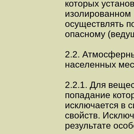
которых устано
изолированном в
осуществлять п
опасному (веду
2.2. Атмосферн
населенных мес
2.2.1. Для вещес
попадание кото
исключается в с
свойств. Исключ
результате осо