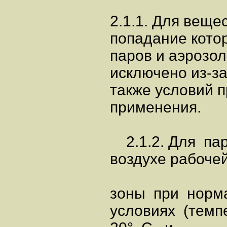
2.1.1. Для вещес
попадание котор
паров и аэрозол
исключено из-за
также условий п
применения.
2.1.2. Для пар
воздухе рабоче
зоны при норм
условиях (темп