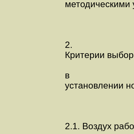
методическими 
2.
Критерии выбор
в
установлении н
2.1. Воздух раб