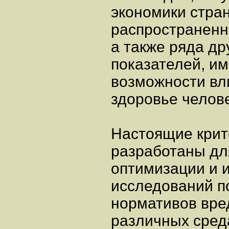
экономики стра
распространенн
а также ряда др
показателей, и
возможности вл
здоровье челов
Настоящие крит
разработаны дл
оптимизации и 
исследований п
нормативов вре
различных сред