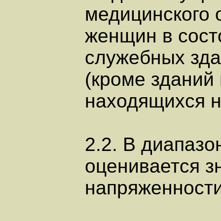
медицинского 
женщин в сост
служебных зда
(кроме зданий
находящихся н
2.2. В диапазо
оценивается з
напряженности 