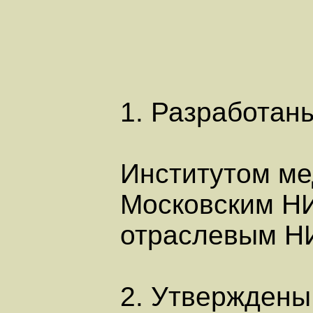
1. Разработан
Институтом ме
Московским НИ
отраслевым НИ
2. Утверждены