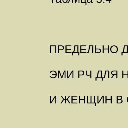
ПРЕДЕЛЬНО 
ЭМИ РЧ ДЛЯ 
И ЖЕНЩИН В