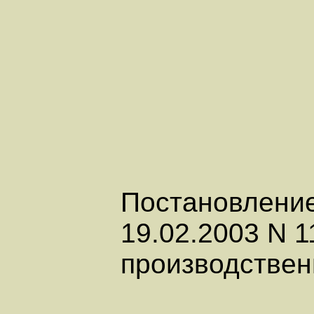
Постановление
19.02.2003 N 1
производствен