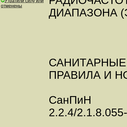
РАДИОЧАСТО
Утратили силу или
отменены
ДИАПАЗОНА (
САНИТАРНЫЕ
ПРАВИЛА И 
СанПиН
2.2.4/2.1.8.055