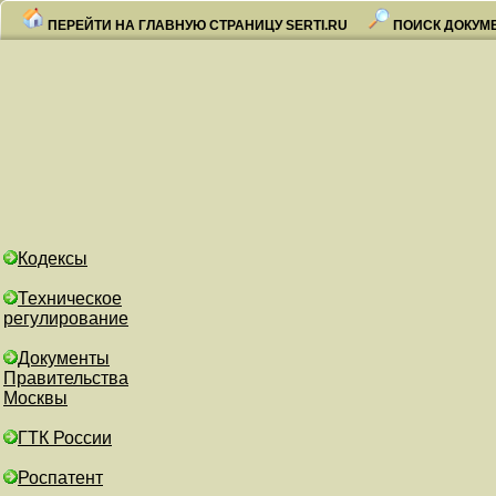
ПЕРЕЙТИ НА ГЛАВНУЮ СТРАНИЦУ SERTI.RU
ПОИСК ДОКУМ
Кодексы
Техническое
регулирование
Документы
Правительства
Москвы
ГТК России
Роспатент