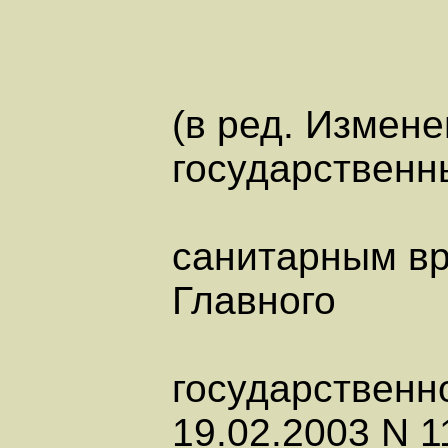
(в ред. Измене
государствен
санитарным вр
Главного
государственн
19.02.2003 N 1