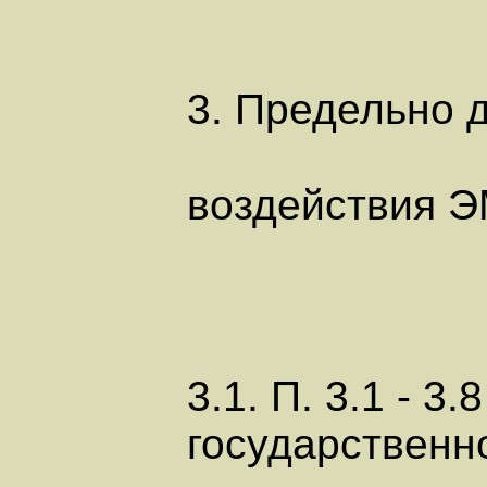
3. Предельно 
воздействия Э
3.1. П. 3.1 - 3
государственно