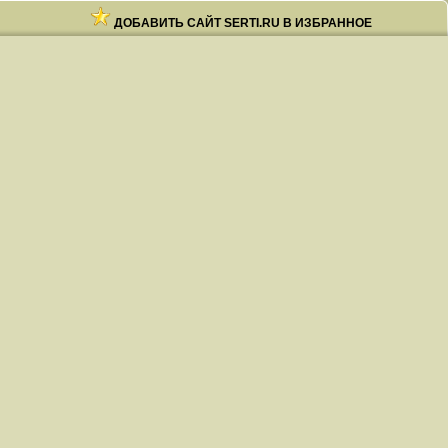
ДОБАВИТЬ САЙТ SERTI.RU В ИЗБРАННОЕ