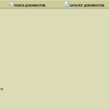
ПОИСК ДОКУМЕНТОВ
КАТАЛОГ ДОКУМЕНТОВ
го