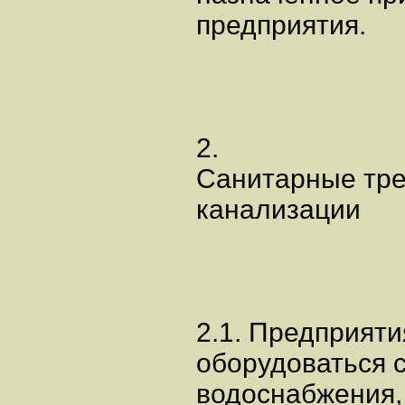
предприятия.
2.
Санитарные тре
канализации
2.1. Предприят
оборудоваться с
водоснабжения,