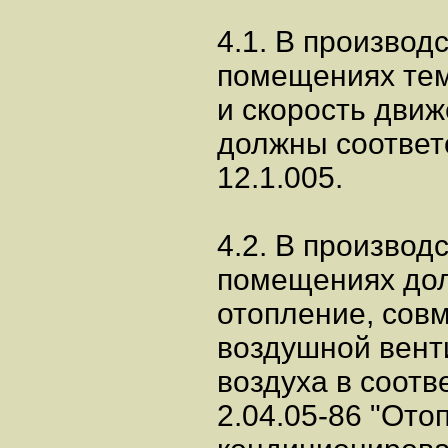
4.1. В производ
помещениях тем
и скорость движ
должны соответ
12.1.005.
4.2. В производ
помещениях дол
отопление, сов
воздушной вент
воздуха в соотв
2.04.05-86 "Ото