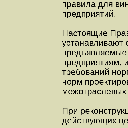
правила для ви
предприятий.
Настоящие Пра
устанавливают 
предъявляемые 
предприятиям, 
требований нор
норм проектиро
межотраслевых 
При реконструк
действующих це