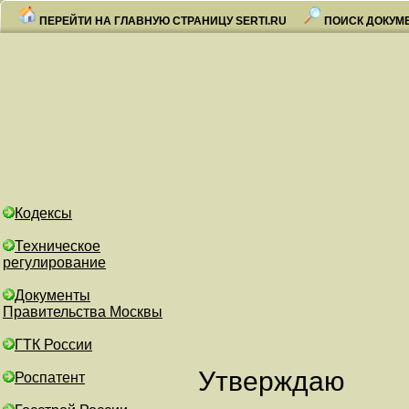
ПЕРЕЙТИ НА ГЛАВНУЮ СТРАНИЦУ SERTI.RU
ПОИСК ДОКУМ
Кодексы
Техническое
регулирование
Документы
Правительства Москвы
ГТК России
Утверждаю
Роспатент