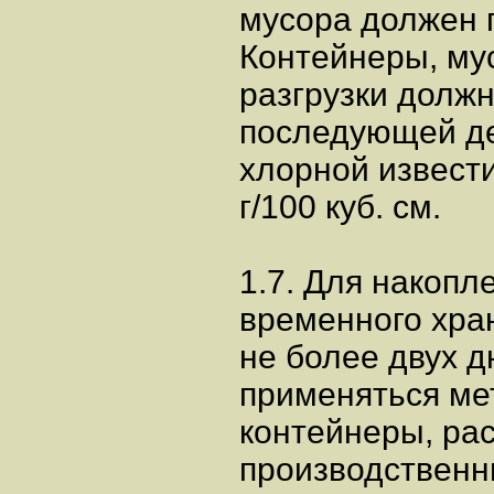
мусора должен 
Контейнеры, му
разгрузки должн
последующей д
хлорной извести
г/100 куб. см.
1.7. Для накопл
временного хран
не более двух 
применяться ме
контейнеры, ра
производственн