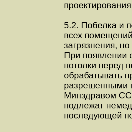
проектирования
5.2. Побелка и 
всех помещений
загрязнения, но 
При появлении с
потолки перед 
обрабатывать п
разрешенными 
Минздравом ССС
подлежат немед
последующей по