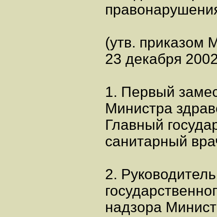
правонарушени
(утв. приказом 
23 декабря 2002 
1. Первый заме
Министра здрав
Главный госуда
санитарный вра
2. Руководител
государственно
надзора Минист