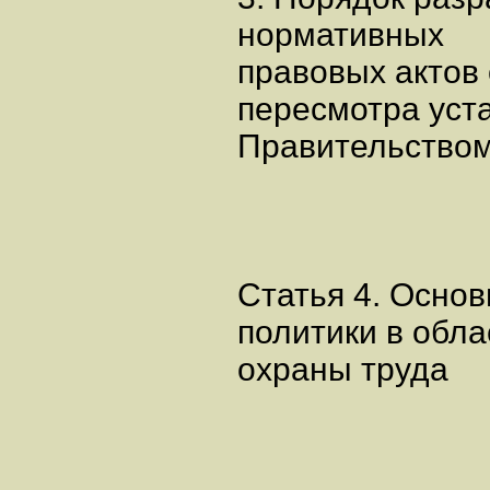
нормативных
правовых актов 
пересмотра уст
Правительством
Статья 4. Осно
политики в обла
охраны труда