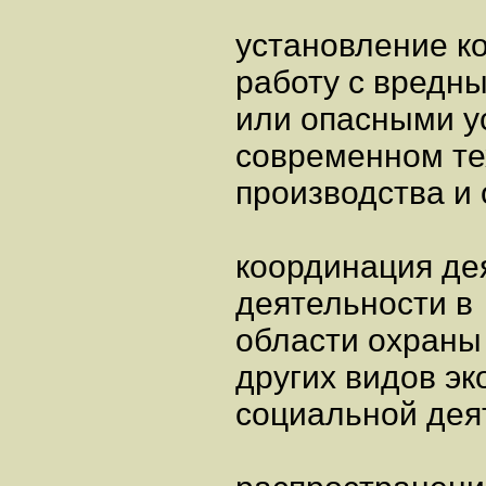
установление к
работу с вредн
или опасными у
современном те
производства и 
координация де
деятельности в
области охраны
других видов эк
социальной дея