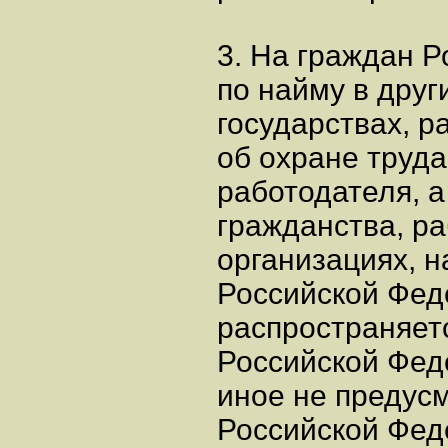
3. На граждан 
по найму в друг
государствах, р
об охране труда
работодателя, а
гражданства, р
организациях, 
Российской Фед
распространяет
Российской Фед
иное не предус
Российской Фед