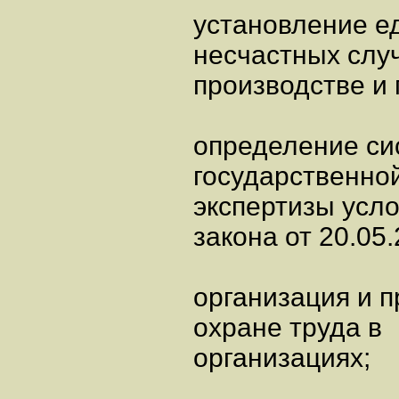
установление е
несчастных слу
производстве и
определение си
государственно
экспертизы усло
закона от 20.05
организация и 
охране труда в
организациях;