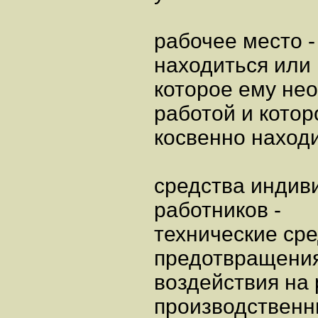
рабочее место -
находиться или 
которое ему нео
работой и котор
косвенно наход
средства индив
работников -
технические ср
предотвращени
воздействия на
производственн