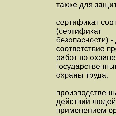
также для защит
сертификат соот
(сертификат
безопасности) -
соответствие п
работ по охран
государственн
охраны труда;
производственна
действий людей
применением ор