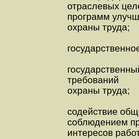
отраслевых цел
программ улучш
охраны труда;
государственно
государственны
требований
охраны труда;
содействие общ
соблюдением пр
интересов работ