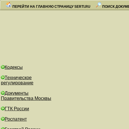
ПЕРЕЙТИ НА ГЛАВНУЮ СТРАНИЦУ SERTI.RU
ПОИСК ДОКУМ
Кодексы
Техническое
регулирование
Документы
Правительства Москвы
ГТК России
Роспатент