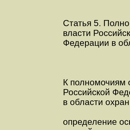
Статья 5. Полн
власти Российс
Федерации в об
К полномочиям 
Российской Фед
в области охран
определение ос