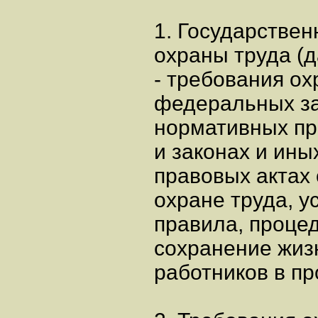
1. Государстве
охраны труда (
- требования о
федеральных за
нормативных пр
и законах и ин
правовых актах
охране труда, 
правила, проце
сохранение жиз
работников в пр