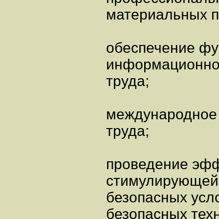
материальных п
обеспечение фу
информационно
труда;
международное 
труда;
проведение эфф
стимулирующей
безопасных усло
безопасных техн