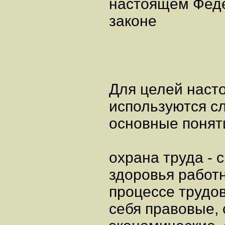
настоящем Фед
законе
Для целей наст
используются 
основные понят
охрана труда - 
здоровья работн
процессе трудо
себя правовые, 