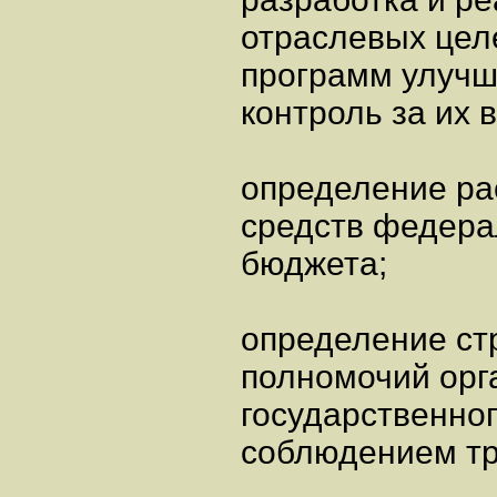
отраслевых цел
программ улучш
контроль за их
определение рас
средств федера
бюджета;
определение стр
полномочий орг
государственног
соблюдением тр