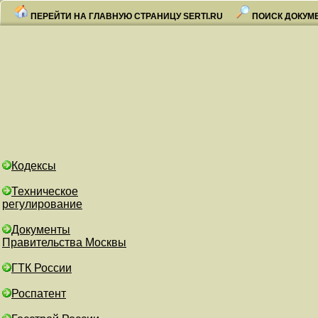
ПЕРЕЙТИ НА ГЛАВНУЮ СТРАНИЦУ SERTI.RU
ПОИСК ДОКУМ
Кодексы
Техническое
регулирование
Документы
Правительства Москвы
ГТК России
Роспатент