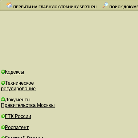
ПЕРЕЙТИ НА ГЛАВНУЮ СТРАНИЦУ SERTI.RU
ПОИСК ДОКУМ
Кодексы
Техническое
регулирование
Документы
Правительства Москвы
ГТК России
Роспатент