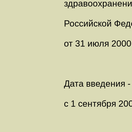
здравоохранен
Российской Фед
от 31 июля 2000 
Дата введения -
с 1 сентября 20