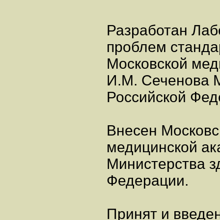
Разработан Лаб
проблем станда
Московской мед
И.М. Сеченова 
Российской Фед
Внесен Московс
медицинской ак
Министерства з
Федерации.
Принят и введен