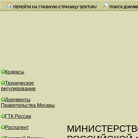
ПЕРЕЙТИ НА ГЛАВНУЮ СТРАНИЦУ SERTI.RU
ПОИСК ДОКУМ
Кодексы
Техническое
регулирование
Документы
Правительства Москвы
ГТК России
МИНИСТЕРСТВ
Роспатент