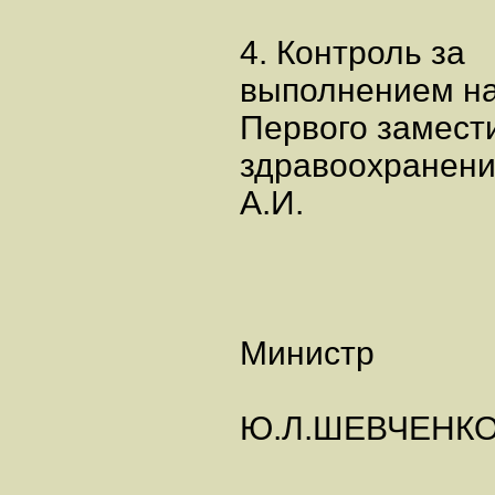
4. Контроль за
выполнением на
Первого замест
здравоохранени
А.И.
Министр
Ю.Л.ШЕВЧЕНК