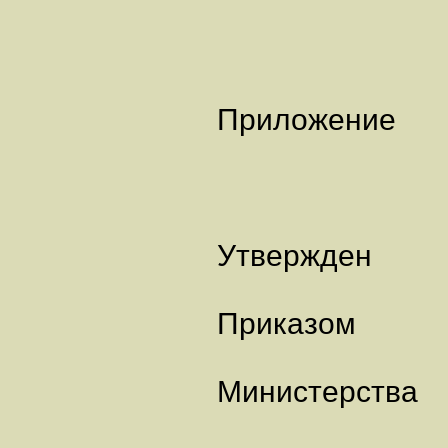
Приложение
Утвержден
Приказом
Министерства