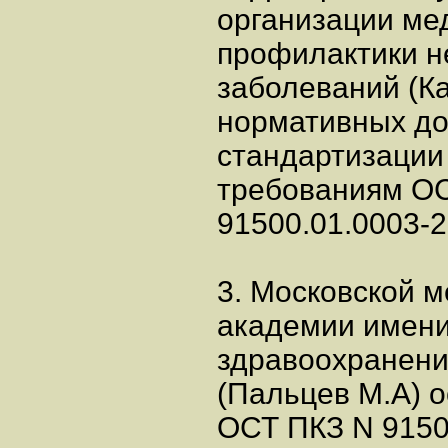
организации ме
профилактики 
заболеваний (Ка
нормативных до
стандартизации
требованиям О
91500.01.0003-2
3. Московской 
академии имени
здравоохранени
(Пальцев М.А) о
ОСТ ПКЗ N 9150