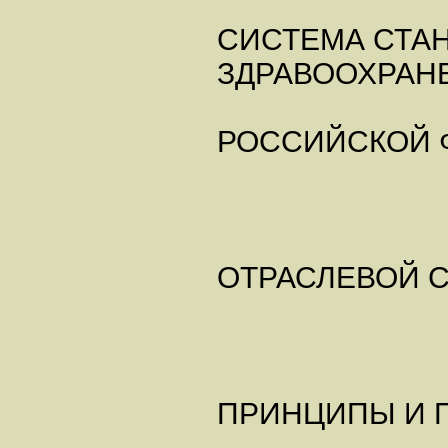
СИСТЕМА СТА
ЗДРАВООХРАН
РОССИЙСКОЙ 
ОТРАСЛЕВОЙ 
ПРИНЦИПЫ И 