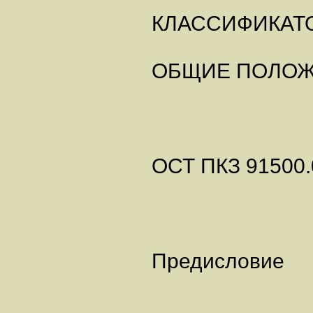
КЛАССИФИКАТО
ОБЩИЕ ПОЛО
ОСТ ПКЗ 91500.
Предисловие