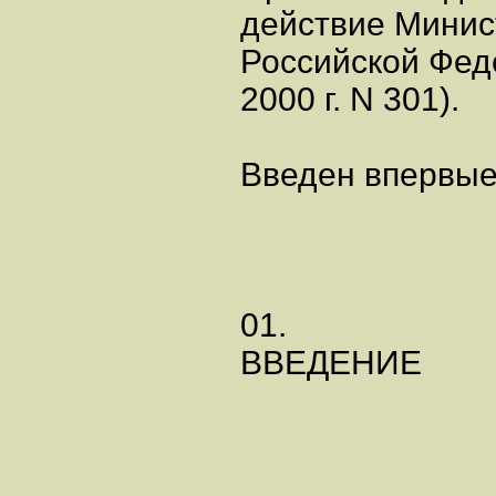
действие Минис
Российской Фед
2000 г. N 301).
Введен впервые
01.
ВВЕДЕНИЕ