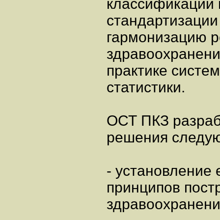
классификации 
стандартизации
гармонизацию р
здравоохранени
практике систем
статистики.
ОСТ ПКЗ разраб
решения следую
- установление
принципов пост
здравоохранени