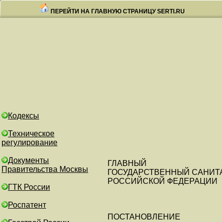
ПЕРЕЙТИ НА ГЛАВНУЮ СТРАНИЦУ SERTI.RU
Кодексы
Техническое
регулирование
Документы
ГЛАВНЫЙ
Правительства Москвы
ГОСУДАРСТВЕННЫЙ САНИТ
РОССИЙСКОЙ ФЕДЕРАЦИИ
ГТК России
Роспатент
ПОСТАНОВЛЕНИЕ