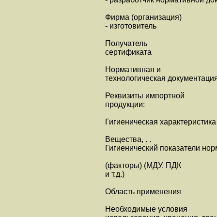
Фирма (организация)
- изготовитель
Получатель
сертификата
Нормативная и
технологическая документация
Реквизиты импортной
продукции:
Гигиеническая характеристика
Вещества, . .
Гигиенический показатели нор
(факторы) (МДУ. ПДК
и т.д.)
Область применения
Необходимые условия