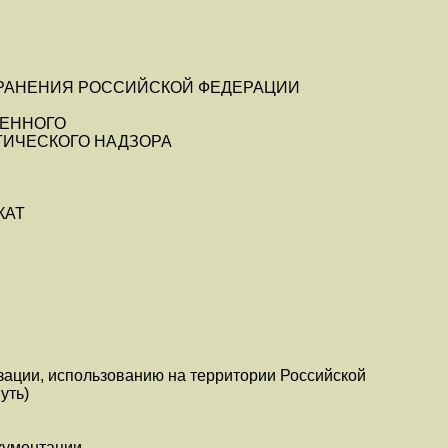
РАНЕНИЯ РОССИЙСКОЙ ФЕДЕРАЦИИ
ВЕННОГО
ИЧЕСКОГО НАДЗОРА
КАТ
изации, использованию на территории Российской
уть)
кументации