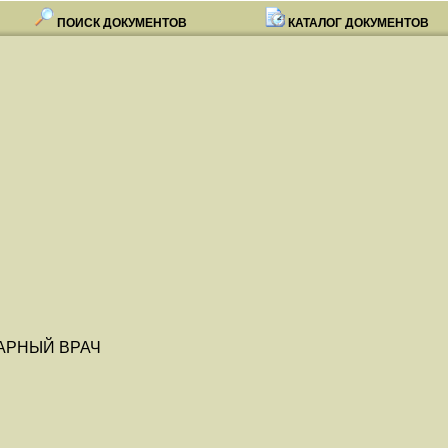
ПОИСК ДОКУМЕНТОВ
КАТАЛОГ ДОКУМЕНТОВ
АРНЫЙ ВРАЧ