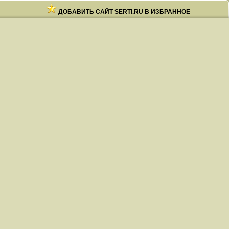
ДОБАВИТЬ САЙТ SERTI.RU В ИЗБРАННОЕ