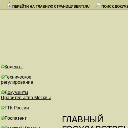
ПЕРЕЙТИ НА ГЛАВНУЮ СТРАНИЦУ SERTI.RU
ПОИСК ДОКУМ
Кодексы
Техническое
регулирование
Документы
Правительства Москвы
ГТК России
ГЛАВНЫЙ
Роспатент