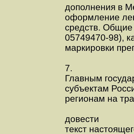
дополнения в М
оформление ле
средств. Общие
05749470-98), 
маркировки пре
7.
Главным госуда
субъектам Росс
регионам на тр
довести
текст настоящег