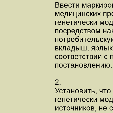
Ввести маркиро
медицинских пр
генетически мо
посредством на
потребительскую
вкладыш, ярлык
соответствии с
постановлению.
2.
Установить, что
генетически м
источников, не