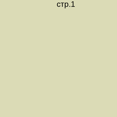
стр.1