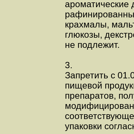
ароматические 
рафинированны
крахмалы, маль
глюкозы, декстр
не подлежит.
3.
Запретить с 01
пищевой продук
препаратов, пол
модифицированн
соответствующе
упаковки соглас