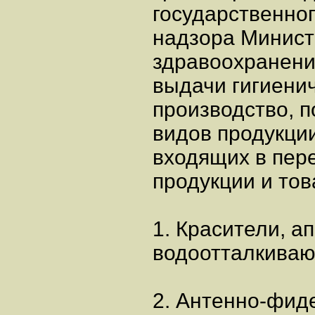
государственно
надзора Минист
здравоохранени
выдачи гигиени
производство, 
видов продукции
входящих в пер
продукции и тов
1. Красители, 
водоотталкиваю
2. Антенно-фи