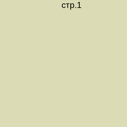
стр.1