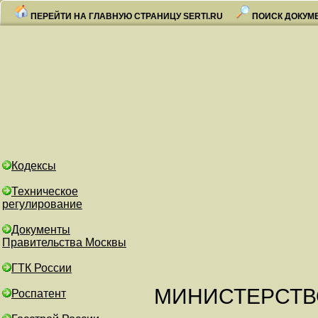
ПЕРЕЙТИ НА ГЛАВНУЮ СТРАНИЦУ SERTI.RU
ПОИСК ДОКУМ
Кодексы
Техническое
регулирование
Документы
Правительства Москвы
ГТК России
МИНИСТЕРСТВ
Роспатент