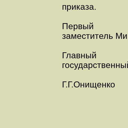
приказа.
Первый
заместитель Ми
Главный
государственны
Г.Г.Онищенко