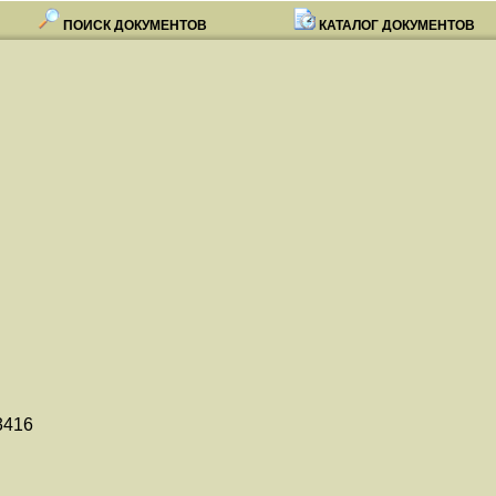
ПОИСК ДОКУМЕНТОВ
КАТАЛОГ ДОКУМЕНТОВ
3416