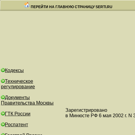
ПЕРЕЙТИ НА ГЛАВНУЮ СТРАНИЦУ SERTI.RU
Кодексы
Техническое
регулирование
Документы
Правительства Москвы
Зарегистрировано
ГТК России
в Минюсте РФ 6 мая 2002 г. N 
Роспатент