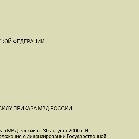
СКОЙ ФЕДЕРАЦИИ
СИЛУ ПРИКАЗА МВД РОССИИ
з МВД России от 30 августа 2000 г. N
Положения о лицензировании Государственной