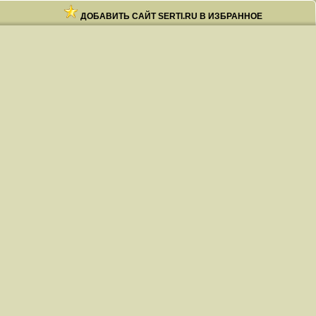
ДОБАВИТЬ САЙТ SERTI.RU В ИЗБРАННОЕ