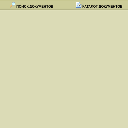
ПОИСК ДОКУМЕНТОВ
КАТАЛОГ ДОКУМЕНТОВ