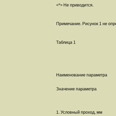
<*> Не приводится.
Примечание. Рисунок 1 не опр
Таблица 1
Наименование параметр
Значение параметра
1. Условный проход,