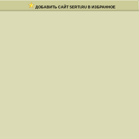
ДОБАВИТЬ САЙТ SERTI.RU В ИЗБРАННОЕ