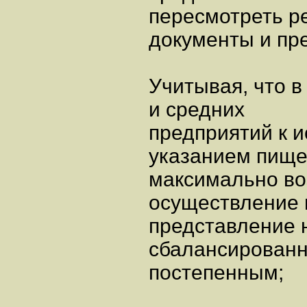
пересмотреть 
документы и пр
Учитывая, что 
и средних
предприятий к 
указанием пище
максимально во
осуществление 
представление 
сбалансированн
постепенным;