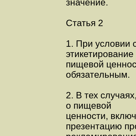
значение.
Статья 2
1. При условии
этикетирование
пищевой ценнос
обязательным.
2. В тех случа
о пищевой
ценности, включ
презентацию про