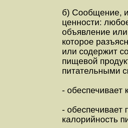
б) Сообщение,
ценности: любо
объявление или
которое разъясн
или содержит с
пищевой продук
питательными св
- обеспечивает 
- обеспечивает
калорийность п