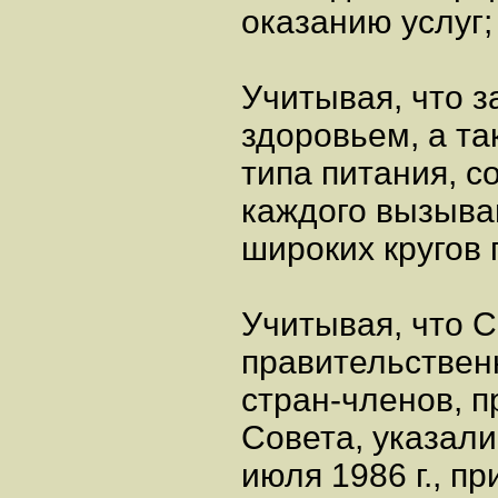
оказанию услуг;
Учитывая, что 
здоровьем, а т
типа питания, 
каждого вызыва
широких кругов 
Учитывая, что С
правительствен
стран-членов, 
Совета, указали
июля 1986 г., п