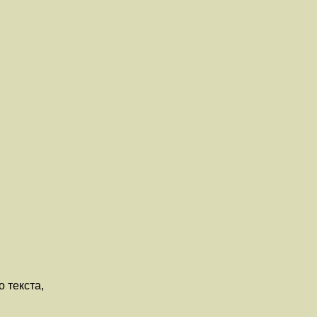
 текста,