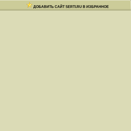
ДОБАВИТЬ САЙТ SERTI.RU В ИЗБРАННОЕ