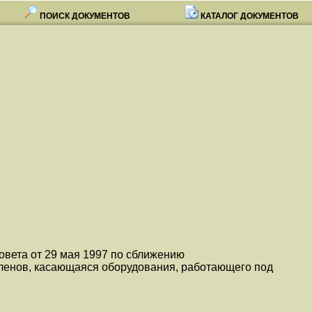
ПОИСК ДОКУМЕНТОВ
КАТАЛОГ ДОКУМЕНТОВ
овета от 29 мая 1997 по сближению
Членов, касающаяся оборудования, работающего под