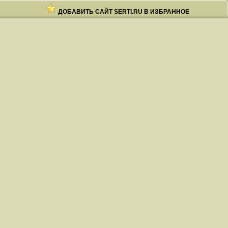
ДОБАВИТЬ САЙТ SERTI.RU В ИЗБРАННОЕ