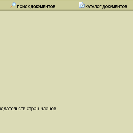
ПОИСК ДОКУМЕНТОВ
КАТАЛОГ ДОКУМЕНТОВ
нодательств стран-членов