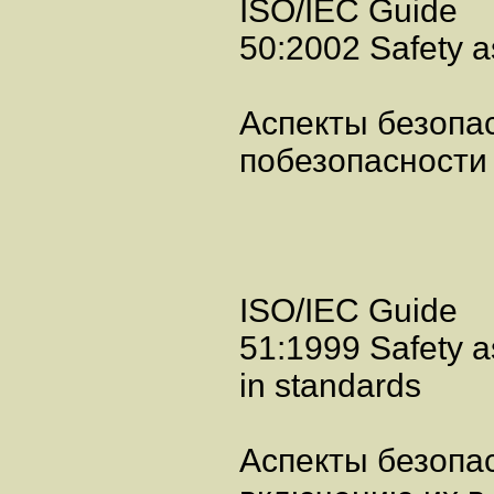
ISO/IEC Guide
50:2002 Safety as
Аспекты безопа
побезопасности
ISO/IEC Guide
51:1999 Safety as
in standards
Аспекты безопа