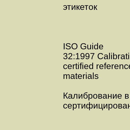
этикеток
ISO Guide
32:1997 Calibrati
certified referenc
materials
Калибрование в
сертифицирова