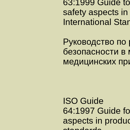
63:1999 Guide to
safety aspects in
International Sta
Руководство по
безопасности в
медицинских пр
ISO Guide
64:1997 Guide for
aspects in produ