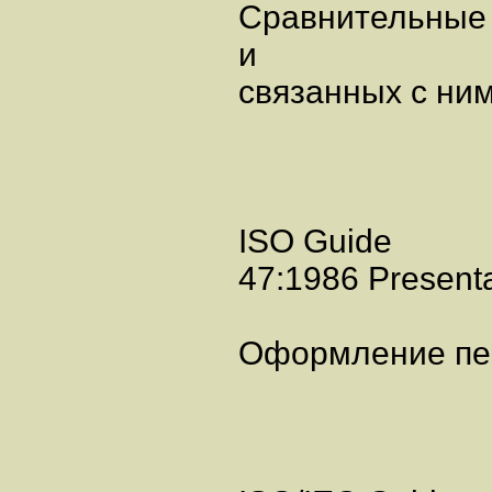
Сравнительные 
и
связанных с ни
ISO Guide
47:1986 Presentat
Оформление пе