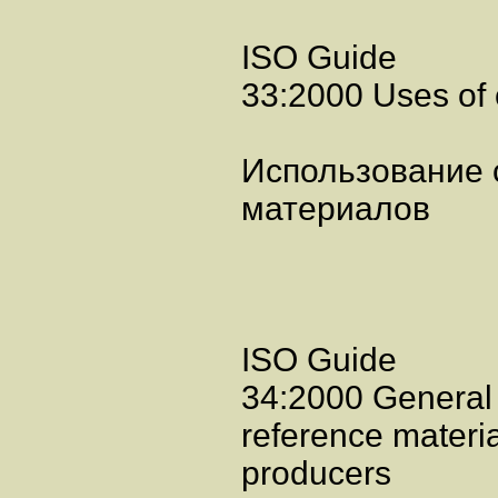
ISO Guide
33:2000 Uses of c
Использование
материалов
ISO Guide
34:2000 General 
reference materia
producers