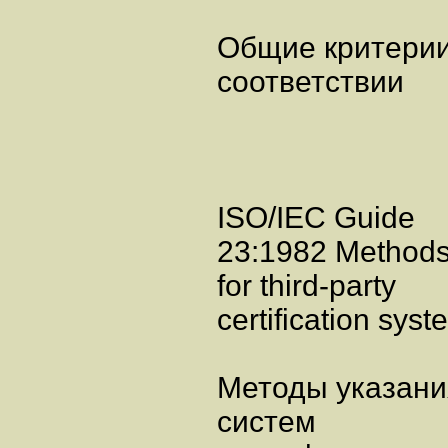
Общие критерии
соответствии
ISO/IEC Guide
23:1982 Methods 
for third-party
certification sys
Методы указани
систем