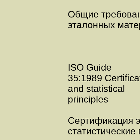
Общие требован
эталонных мате
ISO Guide
35:1989 Certifica
and statistical
principles
Сертификация э
статистические