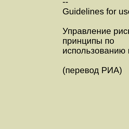
--
Guidelines for us
Управление рис
принципы по
использованию 
(перевод РИА)