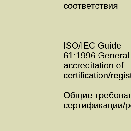
соответствия
ISO/IEC Guide
61:1996 General
accreditation of
certification/regi
Общие требован
сертификации/р