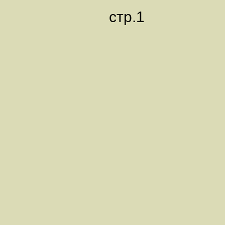
стр.1