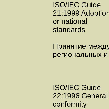
ISO/IEC Guide
21:1999 Adoption 
or national
standards
Принятие между
региональных и
ISO/IEC Guide
22:1996 General c
conformity