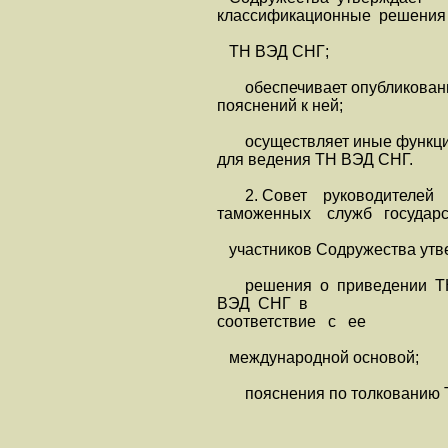
классификационные решения
ТН ВЭД СНГ;
обеспечивает опубликовани
пояснений к ней;
осуществляет иные функци
для ведения ТН ВЭД СНГ.
2. Совет руководителей
таможенных служб государст
участников Содружества утв
решения о приведении 
ВЭД СНГ в
соответствие с ее
международной основой;
пояснения по толкованию 