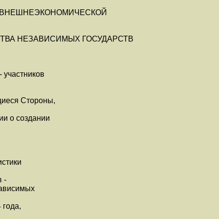
 ВНЕШНЕЭКОНОМИЧЕСКОЙ
ТВА НЕЗАВИСИМЫХ ГОСУДАРСТВ
 участников
иеся Стороны,
и о создании
истики
 -
ависимых
 года,