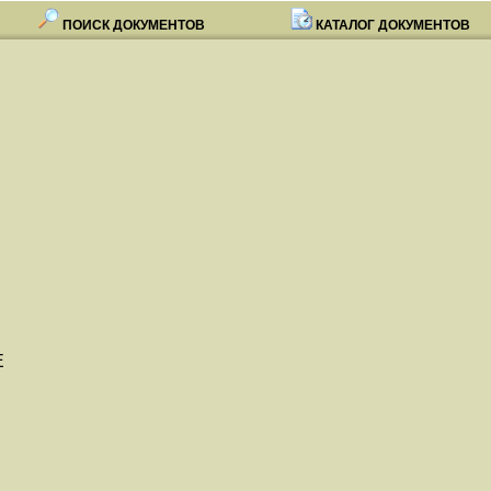
ПОИСК ДОКУМЕНТОВ
КАТАЛОГ ДОКУМЕНТОВ
Е