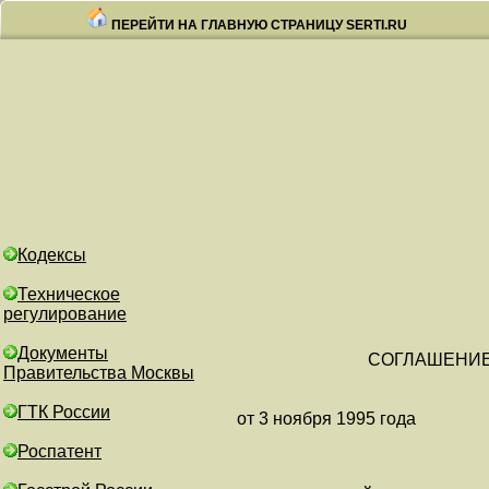
ПЕРЕЙТИ НА ГЛАВНУЮ СТРАНИЦУ SERTI.RU
Кодексы
Техническое
регулирование
Документы
СОГЛАШЕНИ
Правительства Москвы
ГТК России
от 3 ноября 1995 года
Роспатент