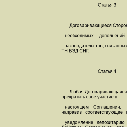
Статья 3
Договаривающиеся Сторо
необходимых дополнений
законодательство, связанны
ТН ВЭД СНГ.
Статья 4
Любая Договаривающаяся 
прекратить свое участие в
настоящем Соглашении,
направив соответствующее 
уведомление депозитарию