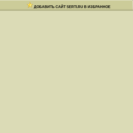
ДОБАВИТЬ САЙТ SERTI.RU В ИЗБРАННОЕ