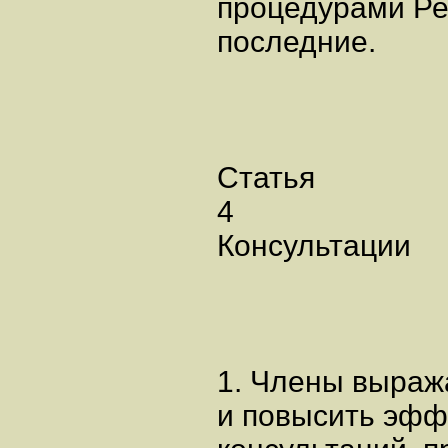
процедурами Ре
последние.
Статья
4
Консультации
1. Члены выраж
и повысить эфф