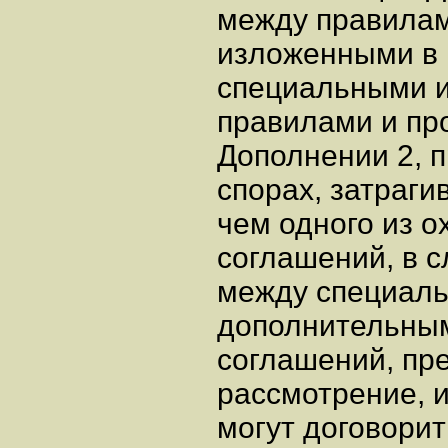
между правилам
изложенными в 
специальными 
правилами и пр
Дополнении 2, 
спорах, затраг
чем одного из 
соглашений, в 
между специал
дополнительным
соглашений, пр
рассмотрение, и
могут договорит