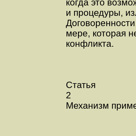
когда это возмо
и процедуры, и
Договоренности,
мере, которая 
конфликта.
Статья
2
Механизм приме