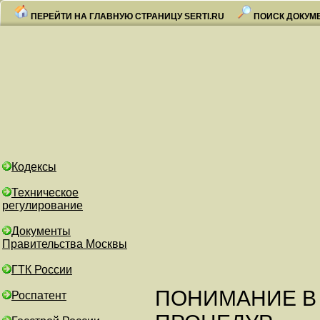
ПЕРЕЙТИ НА ГЛАВНУЮ СТРАНИЦУ SERTI.RU
ПОИСК ДОКУМ
Кодексы
Техническое
регулирование
Документы
Правительства Москвы
ГТК России
ПОНИМАНИЕ В
Роспатент