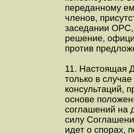
переданному ему
членов, присут
заседании ОРС, 
решение, офици
против предлож
11. Настоящая 
только в случае
консультаций, 
основе положен
соглашений на д
силу Соглашени
идет о спорах, 