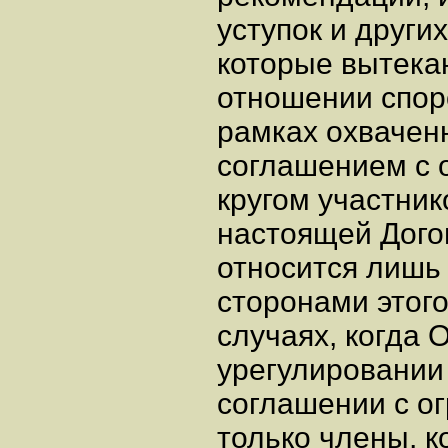
уступок и други
которые вытека
отношении спор
рамках охваченн
соглашением с 
кругом участник
настоящей Дого
относится лишь 
сторонами этого
случаях, когда
урегулировании
соглашении с о
только члены, 