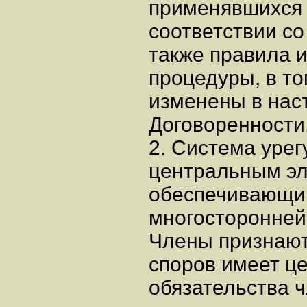
применявшихся 
соответствии со 
также правила 
процедуры, в то
изменены в нас
Договоренности
2. Система уре
центральным э
обеспечивающим
многосторонней
Члены признают
споров имеет ц
обязательства 