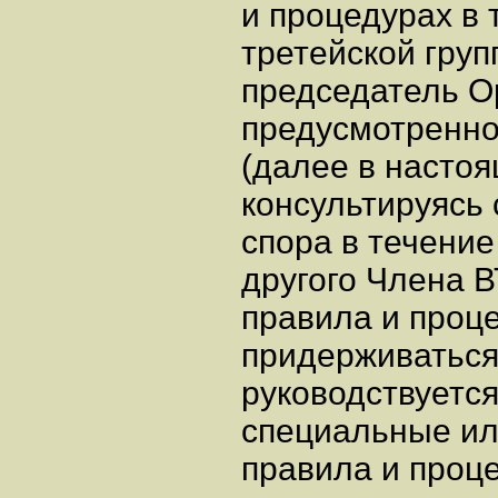
и процедурах в 
третейской груп
председатель О
предусмотренног
(далее в настоя
консультируясь
спора в течение
другого Члена 
правила и проц
придерживаться
руководствуется
специальные и
правила и проце