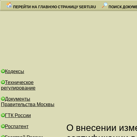
ПЕРЕЙТИ НА ГЛАВНУЮ СТРАНИЦУ SERTI.RU
ПОИСК ДОКУМ
Кодексы
Техническое
регулирование
Документы
Правительства Москвы
ГТК России
О внесении изм
Роспатент