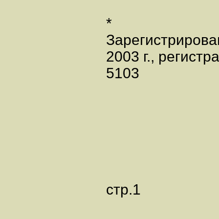
*
Зарегистрирова
2003 г., регист
5103
стр.1