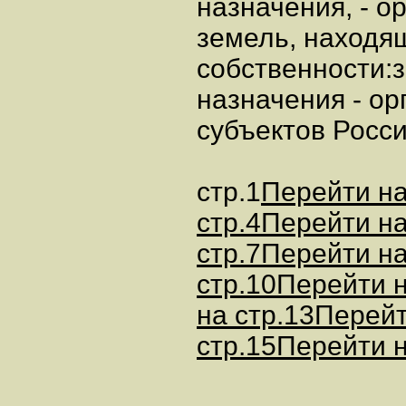
стр.1
Перейти на
стр.4
Перейти на
стр.7
Перейти на
стр.10
Перейти н
на стр.13
Перейт
стр.15
Перейти н