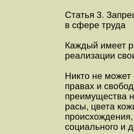
Статья 3. Запр
в сфере труда
Каждый имеет р
реализации сво
Никто не может
правах и свобод
преимущества н
расы, цвета кож
происхождения,
социального и д