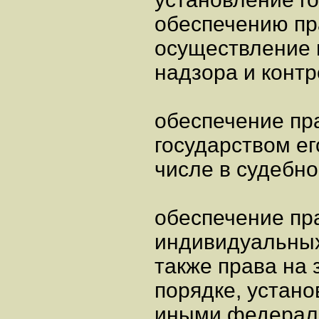
обеспечению пр
осуществление 
надзора и контр
обеспечение пр
государством ег
числе в судебно
обеспечение пр
индивидуальных
также права на 
порядке, устан
иными федерал