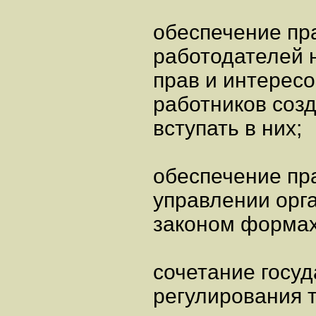
обеспечение пр
работодателей 
прав и интересо
работников соз
вступать в них;
обеспечение пра
управлении орг
законом формах
сочетание госуд
регулирования 