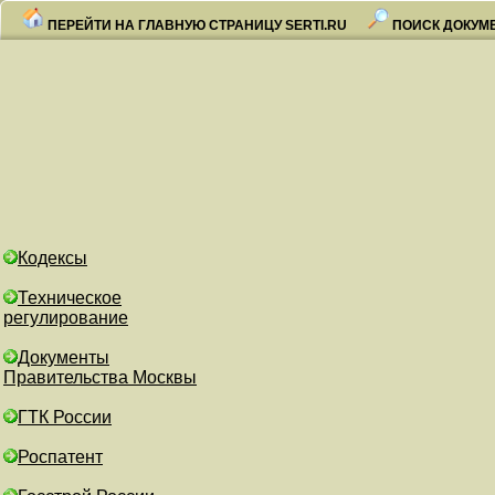
ПЕРЕЙТИ НА ГЛАВНУЮ СТРАНИЦУ SERTI.RU
ПОИСК ДОКУМ
Кодексы
Техническое
регулирование
Документы
Правительства Москвы
ГТК России
Роспатент