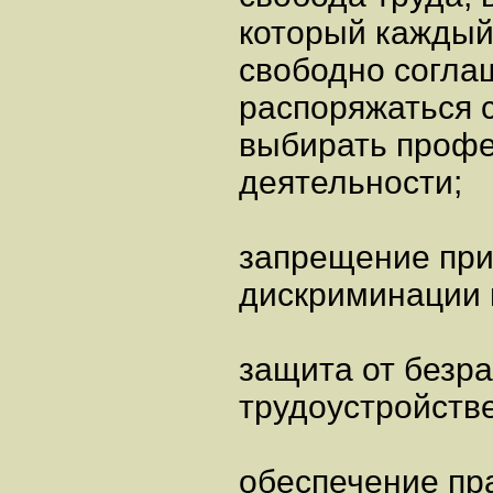
который каждый
свободно согла
распоряжаться с
выбирать профе
деятельности;
запрещение при
дискриминации 
защита от безра
трудоустройстве
обеспечение пр