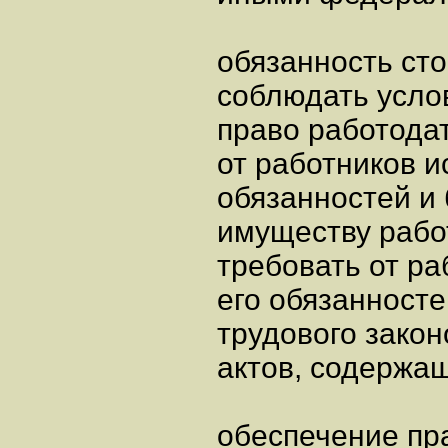
обязанность сто
соблюдать усло
право работода
от работников 
обязанностей и
имуществу рабо
требовать от р
его обязанносте
трудового закон
актов, содержа
обеспечение пр