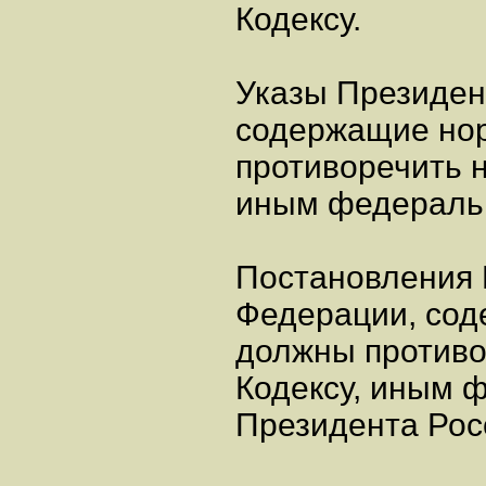
Кодексу.
Указы Президен
содержащие нор
противоречить 
иным федераль
Постановления 
Федерации, сод
должны противо
Кодексу, иным 
Президента Рос