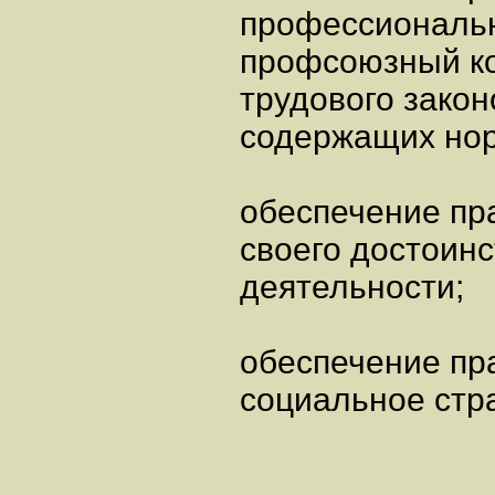
профессиональн
профсоюзный к
трудового закон
содержащих нор
обеспечение пр
своего достоинс
деятельности;
обеспечение пр
социальное стр