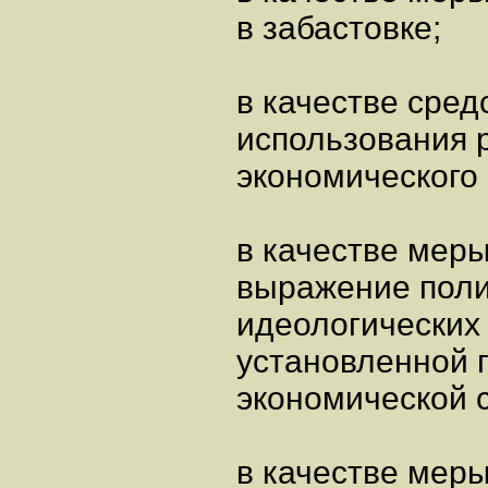
в забастовке;
в качестве сред
использования 
экономического 
в качестве меры
выражение поли
идеологических
установленной 
экономической 
в качестве мер