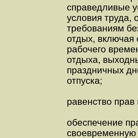
справедливые ус
условия труда,
требованиям без
отдых, включая
рабочего време
отдыха, выходн
праздничных дн
отпуска;
равенство прав
обеспечение пр
своевременную 