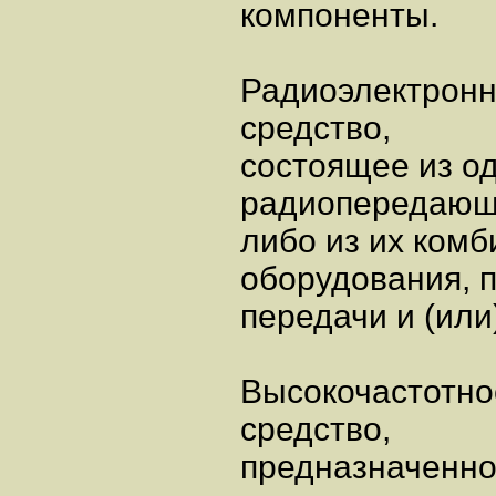
компоненты.
Радиоэлектронн
средство,
состоящее из од
радиопередающи
либо из их комб
оборудования, 
передачи и (или
Высокочастотно
средство,
предназначенно