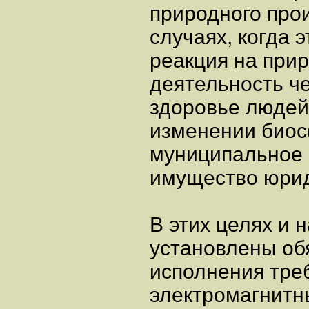
природного про
случаях, когда 
реакция на пр
деятельность че
здоровье людей
изменении биос
муниципальное 
имущество юрид
В этих целях и
установлены об
исполнения тре
электромагнитн