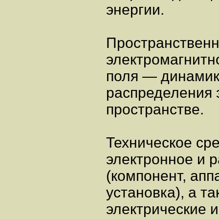
энергии.
Пространственн
электромагнитн
поля — динамик
распределения 
пространстве.
Техническое ср
электронное и 
(компонент, апп
установка), а т
электрические и