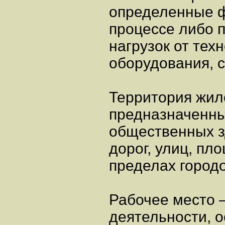
определенные ф
процессе либо 
нагрузок от тех
оборудования, с
Территория жил
предназначенны
общественных з
дорог, улиц, пло
пределах городо
Рабочее место 
деятельности, 