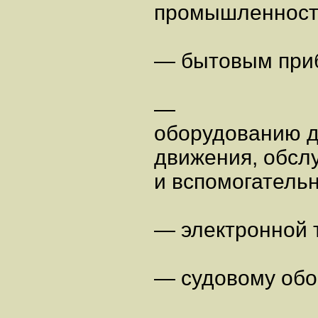
промышленност
— бытовым при
—
оборудованию д
движения, обсл
и вспомогатель
— электронной 
— судовому обо