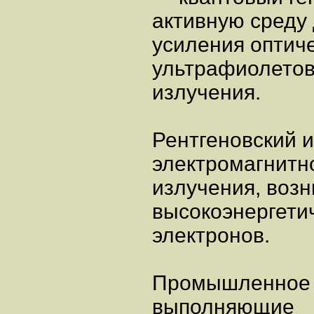
активную среду
усиления оптиче
ультрафиолетов
излучения.
Рентгеновский и
электромагнитн
излучения, воз
высокоэнергети
электронов.
Промышленное 
выполняющие