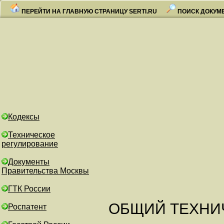
ПЕРЕЙТИ НА ГЛАВНУЮ СТРАНИЦУ SERTI.RU
ПОИСК ДОКУМ
Кодексы
Техническое
регулирование
Документы
Правительства Москвы
ГТК России
ОБЩИЙ ТЕХНИ
Роспатент