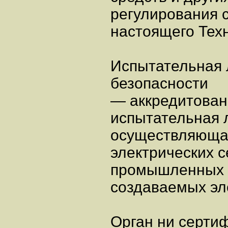
регулирования 
настоящего Тех
Испытательная 
безопасности
— аккредитован
испытательная 
осуществляющая
электрических с
промышленных с
создаваемых эл
Орган ни серти