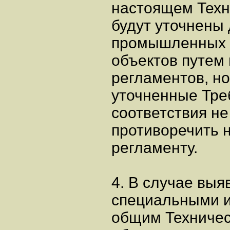
настоящем Техн
будут уточнены 
промышленных 
объектов путем
регламентов, н
уточненные Тре
соответствия н
противоречить 
регламенту.
4. В случае вы
специальными 
общим Техничес