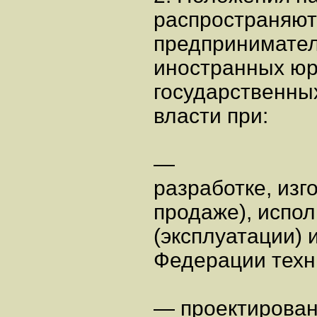
распространяют
предпринимател
иностранных юр
государственны
власти при:
—
разработке, изг
продаже), испо
(эксплуатации) 
Федерации техн
— проектирован