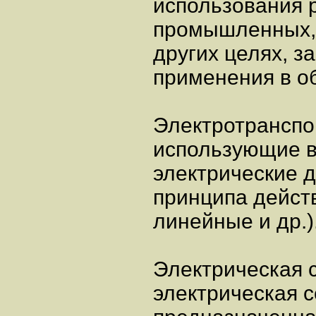
использования 
промышленных, 
других целях, з
применения в об
Электротранспо
использующие в
электрические 
принципа дейст
линейные и др.)
Электрическая 
электрическая 