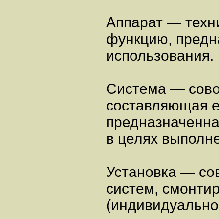
Аппарат — техн
функцию, предн
использования.
Система — сово
составляющая е
предназначенна
в целях выполн
Установка — со
систем, смонти
(индивидуально