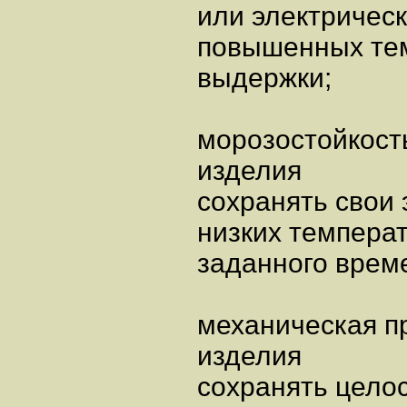
или электрическ
повышенных тем
выдержки;
морозостойкост
изделия
сохранять свои
низких температ
заданного врем
механическая п
изделия
сохранять целос