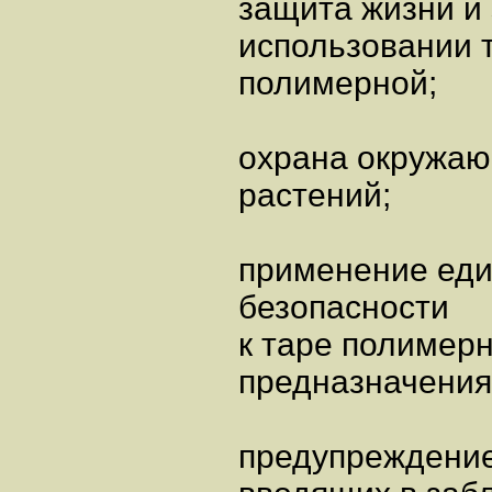
защита жизни и
использовании 
полимерной;
охрана окружаю
растений;
применение еди
безопасности
к таре полимерн
предназначения 
предупреждение