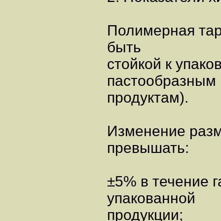
Полимерная тар
быть
стойкой к упако
пастообразным 
продуктам).
Изменение разм
превышать:
±5% в течение г
упакованной
продукции;