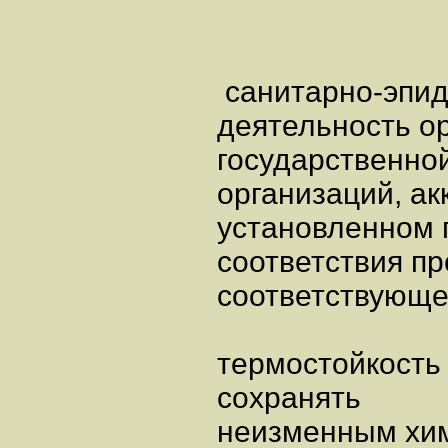
санитарно-эпид
деятельность о
государственно
организаций, а
установленном 
соответствия пр
соответствующе
термостойкость
сохранять
неизменным хим