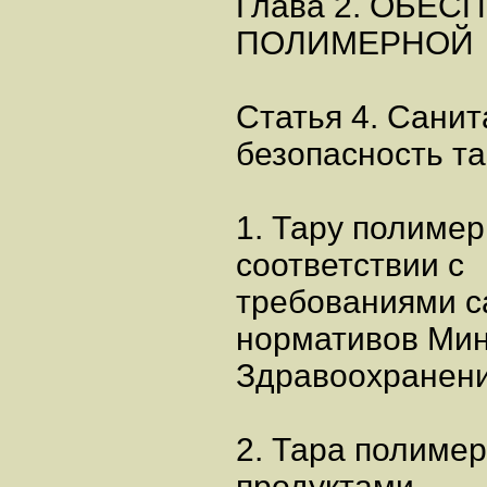
Глава 2. ОБЕ
ПОЛИМЕРНОЙ
Статья 4. Сани
безопасность т
1. Тару полимер
соответствии с
требованиями с
нормативов Мин
Здравоохранени
2. Тара полиме
продуктами,