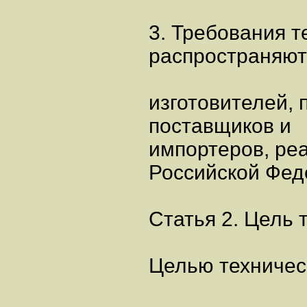
3. Требования т
распространяют
изготовителей, 
поставщиков и
импортеров, ре
Российской Фед
Статья 2. Цель 
Целью техничес