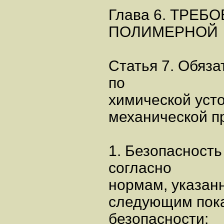
Глава 6. ТРЕ
ПОЛИМЕРНОЙ
Статья 7. Обяз
по
химической усто
механической п
1. Безопасност
согласно
нормам, указан
следующим пок
безопасности: