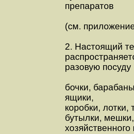
препаратов
(см. приложение
2. Настоящий т
распространяет
разовую посуду
бочки, барабаны
ящики,
коробки, лотки,
бутылки, мешки,
хозяйственного