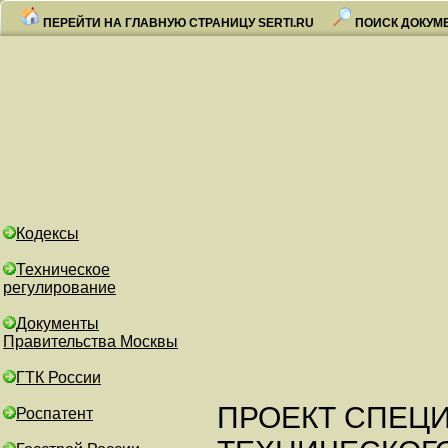
ПЕРЕЙТИ НА ГЛАВНУЮ СТРАНИЦУ SERTI.RU
ПОИСК ДОКУМ
Кодексы
Техническое
регулирование
Документы
Правительства Москвы
ГТК России
ПРОЕКТ СПЕЦ
Роспатент