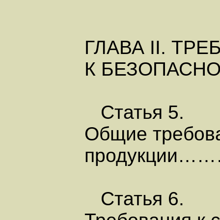
ГЛАВА II. ТР
К БЕЗОПАСН
Статья 5.
Общие требова
продукции
Статья 6.