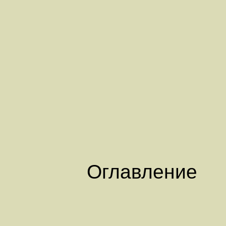
Оглавление