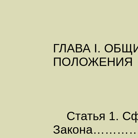
ГЛАВА I. ОБЩ
ПОЛОЖЕНИЯ
Статья 1. Сф
Закона……