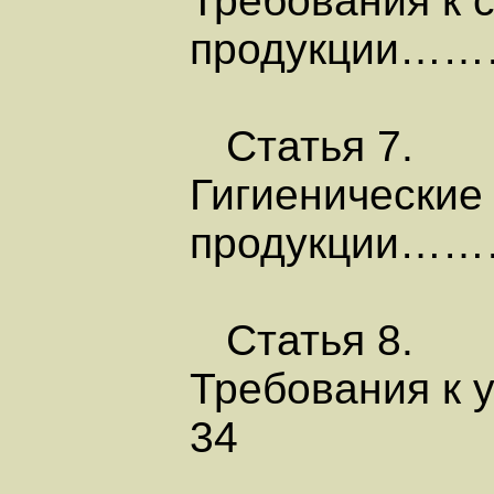
Требования к 
продукции
Статья 7.
Гигиенические
продукции…
Статья 8.
Требования к
34