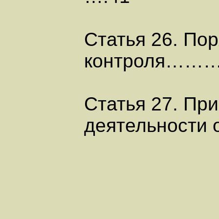
Статья 26. По
контроля……
Статья 27. Пр
деятельности