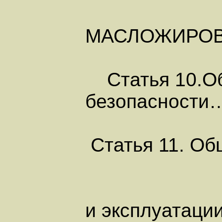
МАСЛОЖИРОВ
Статья 10.Об
безопасно
Статья 11. Об
и эксплуатаци