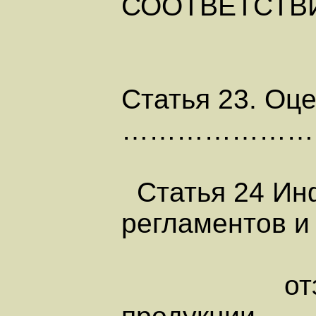
СООТВЕТСТВ
Статья 23. О
……………………
Статья 24 Инф
регламентов и
отзы