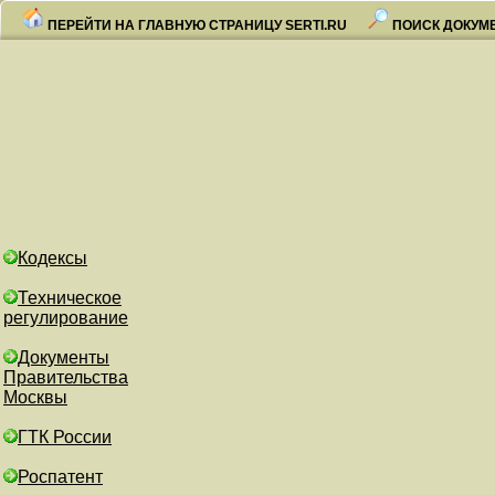
ПЕРЕЙТИ НА ГЛАВНУЮ СТРАНИЦУ SERTI.RU
ПОИСК ДОКУМ
Кодексы
Техническое
регулирование
Документы
Правительства
Москвы
ГТК России
Роспатент