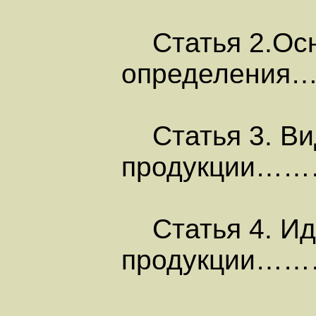
Статья 2.Осн
определения………
Статья 3. Ви
продукци
Статья 4. Ид
продукции