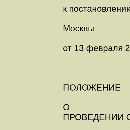
к постановлени
Москвы
от 13 февраля 2
ПОЛОЖЕНИЕ
О
ПРОВЕДЕНИИ 