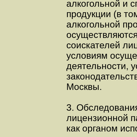
алкогольной и 
продукции (в то
алкогольной про
осуществляются
соискателей ли
условиям осуще
деятельности, 
законодательст
Москвы.
3. Обследовани
лицензионной п
как органом исп