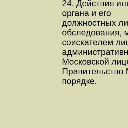
24. Действия и
органа и его
должностных ли
обследования, 
соискателем ли
административн
Московской лиц
Правительство 
порядке.