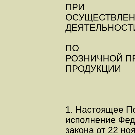
ПРИ
ОСУЩЕСТВЛЕН
ДЕЯТЕЛЬНОСТ
ПО
РОЗНИЧНОЙ П
ПРОДУКЦИИ
1. Настоящее П
исполнение Фед
закона от 22 но