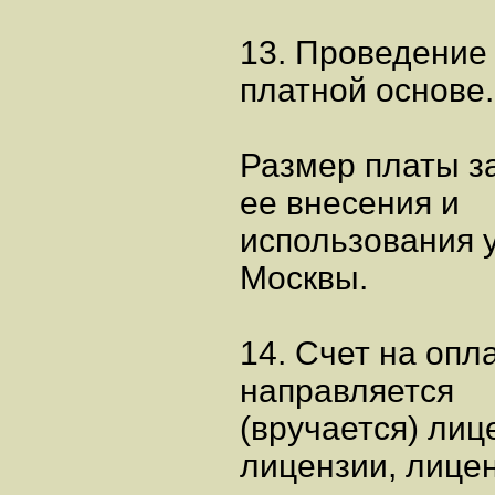
13. Проведение
платной основе.
Размер платы з
ее внесения и
использования 
Москвы.
14. Счет на оп
направляется
(вручается) ли
лицензии, лице