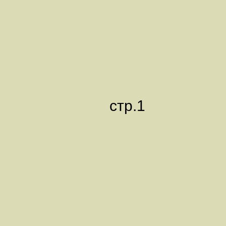
стр.1