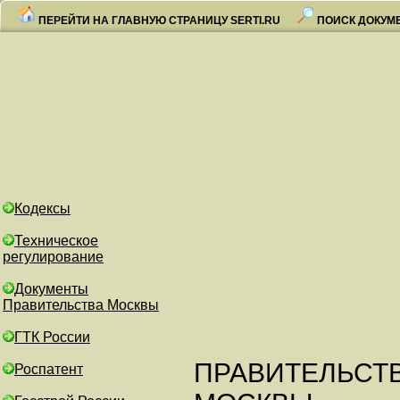
ПЕРЕЙТИ НА ГЛАВНУЮ СТРАНИЦУ SERTI.RU
ПОИСК ДОКУМ
Кодексы
Техническое
регулирование
Документы
Правительства Москвы
ГТК России
ПРАВИТЕЛЬСТ
Роспатент