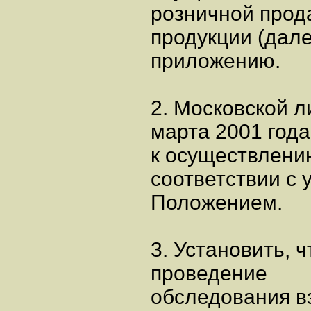
розничной прод
продукции (дале
приложению.
2. Московской л
марта 2001 года
к осуществлени
соответствии с
Положением.
3. Установить, 
проведение
обследования в