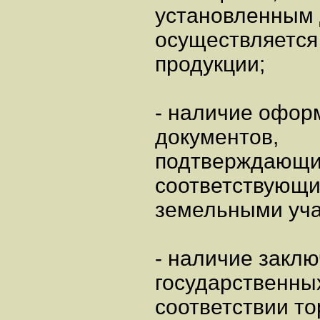
установленным 
осуществляется
продукции;
- наличие офор
документов,
подтверждающих
соответствующи
земельными уча
- наличие закл
государственных
соответствии то