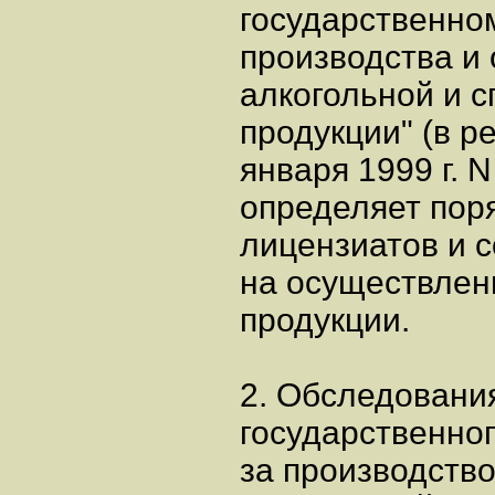
государственно
производства и 
алкогольной и 
продукции" (в р
января 1999 г. N
определяет пор
лицензиатов и 
на осуществлен
продукции.
2. Обследовани
государственног
за производство