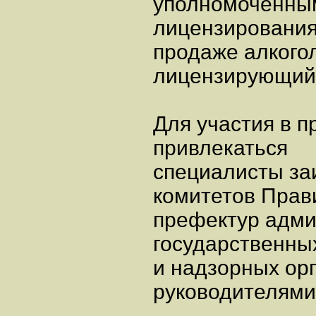
уполномоченны
лицензирования
продаже алкогол
лицензирующий 
Для участия в 
привлекаться
специалисты за
комитетов Прав
префектур адми
государственны
и надзорных орг
руководителями