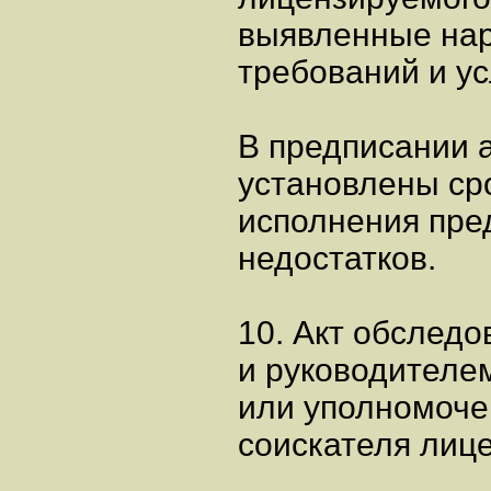
выявленные на
требований и ус
В предписании 
установлены ср
исполнения пре
недостатков.
10. Акт обслед
и руководителе
или уполномоче
соискателя лице