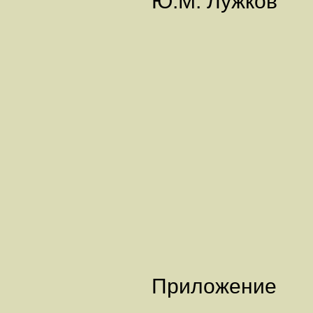
Ю.М. Лужков
Приложение