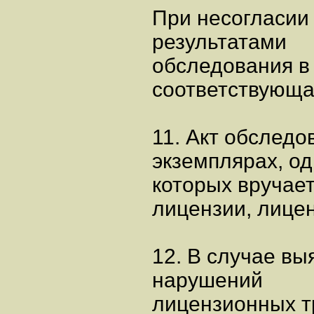
При несогласии 
результатами
обследования в
соответствующа
11. Акт обследо
экземплярах, од
которых вручает
лицензии, лицен
12. В случае в
нарушений
лицензионных т