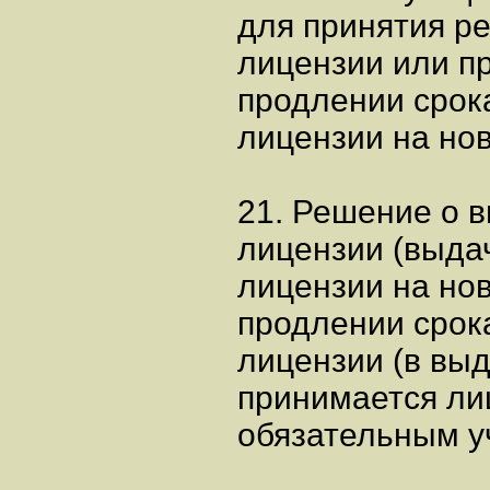
для принятия ре
лицензии или пр
продлении срок
лицензии на нов
21. Решение о 
лицензии (выда
лицензии на нов
продлении срок
лицензии (в выд
принимается ли
обязательным у