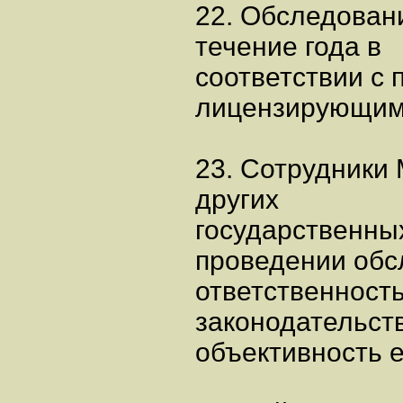
22. Обследован
течение года в
соответствии с 
лицензирующим
23. Сотрудники
других
государственны
проведении обс
ответственность
законодательств
объективность е