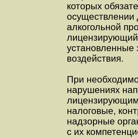
которых обязат
осуществлении 
алкогольной про
лицензирующий 
установленные 
воздействия.
При необходим
нарушениях нап
лицензирующим 
налоговые, кон
надзорные орга
с их компетенци