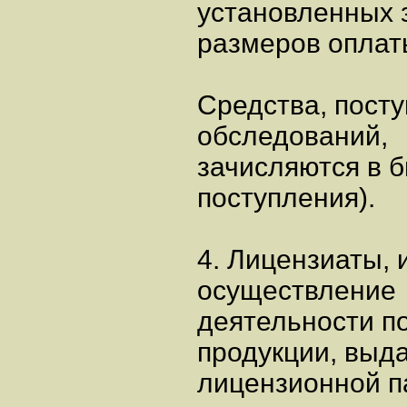
установленных
размеров оплат
Средства, пост
обследований,
зачисляются в 
поступления).
4. Лицензиаты,
осуществление
деятельности п
продукции, выд
лицензионной п