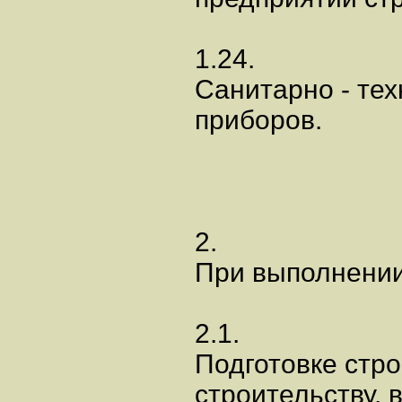
1.24.
Санитарно - тех
приборов.
2.
При выполнении 
2.1.
Подготовке стр
строительству, 