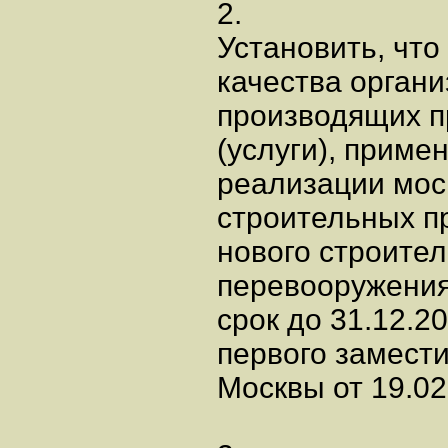
2.
Установить, чт
качества органи
производящих п
(услуги), приме
реализации мос
строительных п
нового строител
перевооружения
срок до 31.12.20
первого замест
Москвы от 19.02