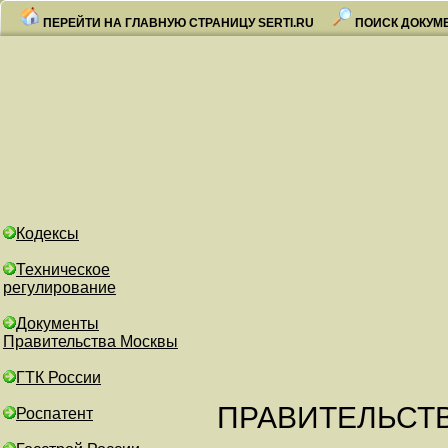
ПЕРЕЙТИ НА ГЛАВНУЮ СТРАНИЦУ SERTI.RU
ПОИСК ДОКУМ
Кодексы
Техническое
регулирование
Документы
Правительства Москвы
ГТК России
ПРАВИТЕЛЬСТ
Роспатент