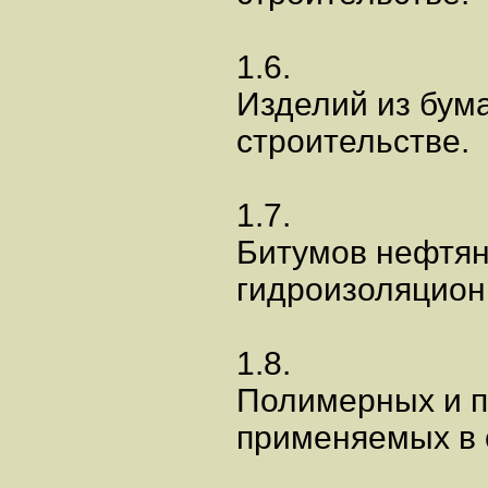
1.6.
Изделий из бума
строительстве.
1.7.
Битумов нефтян
гидроизоляцион
1.8.
Полимерных и п
применяемых в 