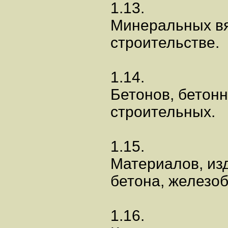
1.13.
Минеральных в
строительстве.
1.14.
Бетонов, бетон
строительных.
1.15.
Материалов, изд
бетона, железоб
1.16.