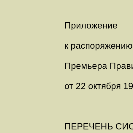
Приложение
к распоряжению
Премьера Прав
от 22 октября 19
ПЕРЕЧЕНЬ СИС