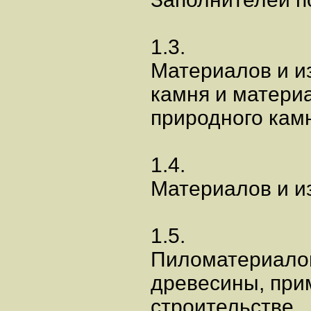
1.3.
Материалов и и
камня и матери
природного кам
1.4.
Материалов и и
1.5.
Пиломатериалов
древесины, при
строительстве.