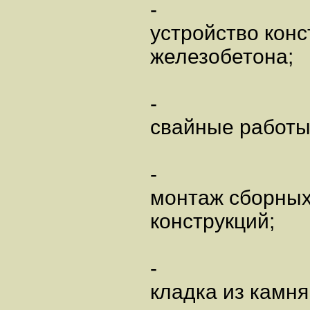
-
устройство конс
железобетона;
-
свайные работы
-
монтаж сборных
конструкций;
-
кладка из камня