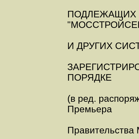
ПОДЛЕЖАЩИХ 
"МОССТРОЙСЕ
И ДРУГИХ СИС
ЗАРЕГИСТРИР
ПОРЯДКЕ
(в ред. распоря
Премьера
Правительства 