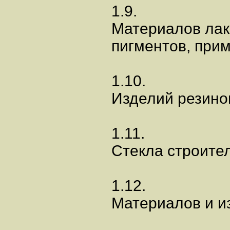
1.9.
Материалов лак
пигментов, при
1.10.
Изделий резино
1.11.
Стекла строител
1.12.
Материалов и и