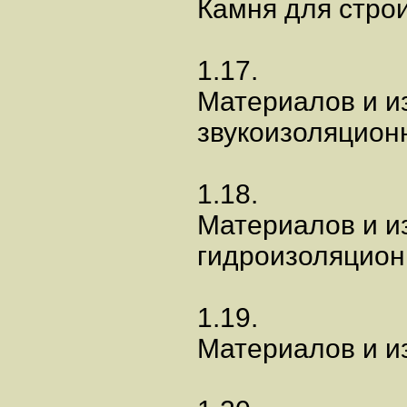
Камня для строи
1.17.
Материалов и и
звукоизоляцион
1.18.
Материалов и и
гидроизоляцион
1.19.
Материалов и и