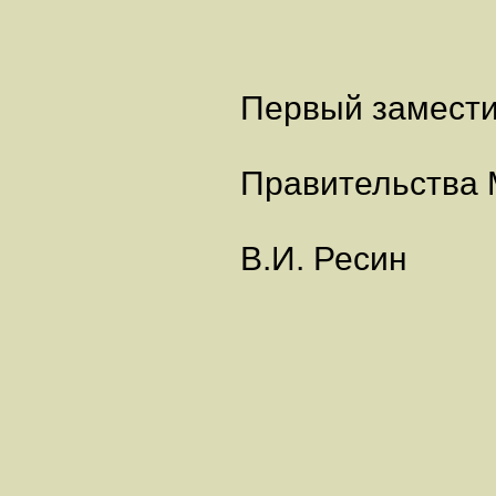
Первый замест
Правительства
В.И. Ресин