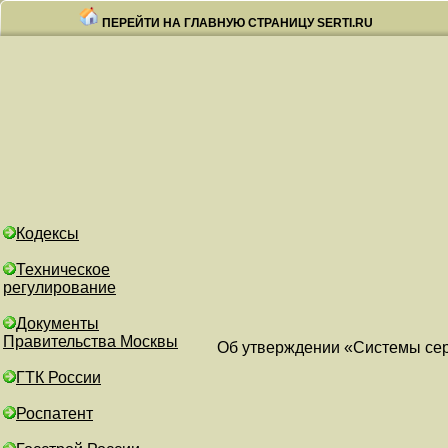
ПЕРЕЙТИ НА ГЛАВНУЮ СТРАНИЦУ SERTI.RU
Кодексы
Техническое
регулирование
Документы
Правительства Москвы
Об утверждении «Системы се
ГТК России
Роспатент