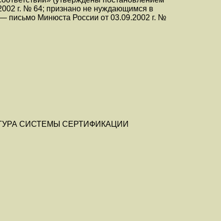
.2002 г. № 64; признано не нуждающимся в
— письмо Минюста России от 03.09.2002 г. №
ТУРА СИСТЕМЫ СЕРТИФИКАЦИИ