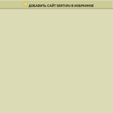
ДОБАВИТЬ САЙТ SERTI.RU В ИЗБРАННОЕ