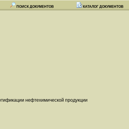
ПОИСК ДОКУМЕНТОВ
КАТАЛОГ ДОКУМЕНТОВ
ртификации нефтехимической продукции