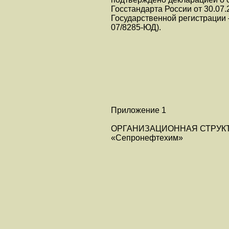
Госстандарта России от 30.07
Государственной регистрации 
07/8285-ЮД).
Приложение 1
ОРГАНИЗАЦИОННАЯ СТРУК
«Сепронефтехим»