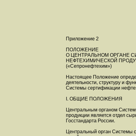
Приложение 2
ПОЛОЖЕНИЕ
О ЦЕНТРАЛЬНОМ ОРГАНЕ 
НЕФТЕХИМИЧЕСКОЙ ПРОДУ
(«Сепронефтехим»)
Настоящее Положение опреде
деятельности, структуру и фун
Системы сертификации нефте
I. ОБЩИЕ ПОЛОЖЕНИЯ
Центральным органом Систем
продукции является отдел сыр
Госстандарта России.
Центральный орган Системы 