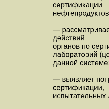
сертификации
нефтепродуктов
— рассматривае
действий
органов по сер
лабораторий (це
данной системе
— выявляет потр
сертификации,
испытательных 