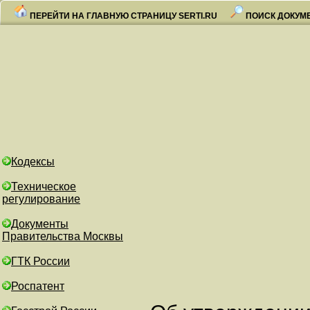
ПЕРЕЙТИ НА ГЛАВНУЮ СТРАНИЦУ SERTI.RU
ПОИСК ДОКУМ
Кодексы
Техническое
регулирование
Документы
Правительства Москвы
ГТК России
Роспатент