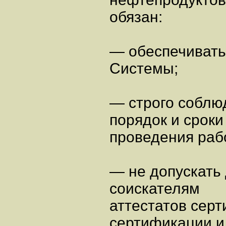
обязан:
— обеспечивать
Системы;
— строго соблю
порядок и сроки
проведения раб
— не допускать
соискателям
аттестатов серт
сертификации и