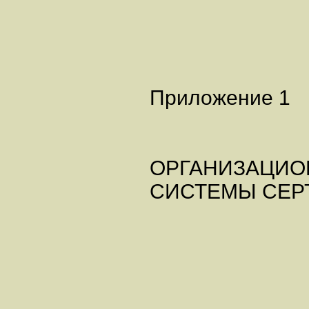
Приложение 1
ОРГАНИЗАЦИО
СИСТЕМЫ СЕР