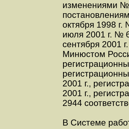
изменениями № 
постановлениям
октября 1998 г. 
июля 2001 г. № 6
сентября 2001 г
Минюстом России
регистрационный
регистрационный
2001 г., регист
2001 г., регист
2944 соответств
В Системе рабо