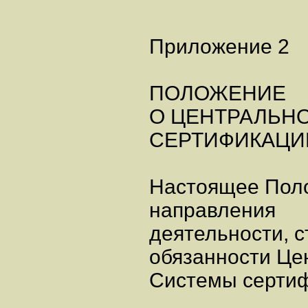
Приложение 2
ПОЛОЖЕНИЕ
О ЦЕНТРАЛЬН
СЕРТИФИКАЦИ
Настоящее Пол
направления
деятельности, с
обязанности Це
Системы сертиф