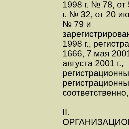
1998 г. № 78, от
г. № 32, от 20 и
№ 79 и
зарегистрирова
1998 г., регист
1666, 7 мая 200
августа 2001 г.,
регистрационный
регистрационны
соответственно
II.
ОРГАНИЗАЦИО