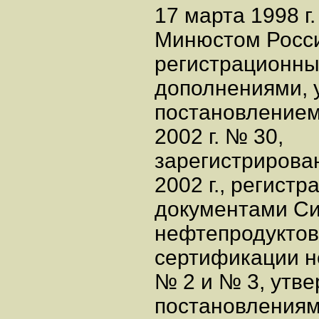
17 марта 1998 г
Минюстом России
регистрационны
дополнениями,
постановлением
2002 г. № 30,
зарегистрирова
2002 г., регист
документами С
нефтепродуктов
сертификации н
№ 2 и № 3, утв
постановлениями