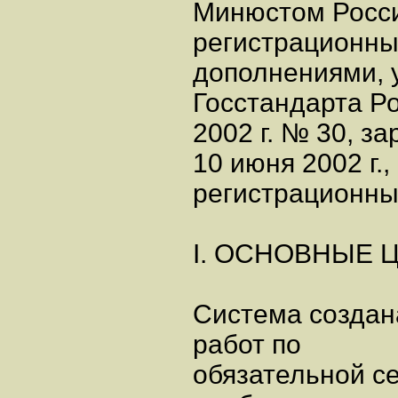
Минюстом России
регистрационны
дополнениями,
Госстандарта Ро
2002 г. № 30, 
10 июня 2002 г.,
регистрационны
I. ОСНОВНЫЕ
Система создан
работ по
обязательной с