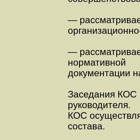
— рассматривае
организационно
— рассматривае
нормативной
документации н
Заседания КОС 
руководителя.
КОС осуществля
состава.