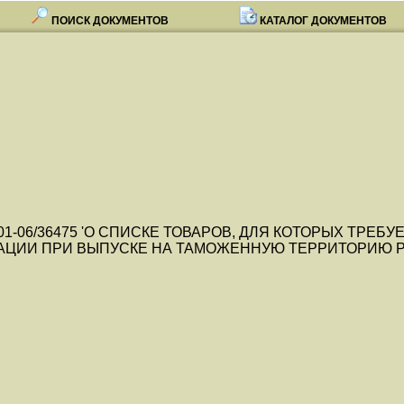
ПОИСК ДОКУМЕНТОВ
КАТАЛОГ ДОКУМЕНТОВ
1 № 01-06/36475 'О СПИСКЕ ТОВАРОВ, ДЛЯ КОТОРЫХ Т
ИИ ПРИ ВЫПУСКЕ НА ТАМОЖЕННУЮ ТЕРРИТОРИЮ РОССИЙ