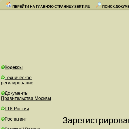
ПЕРЕЙТИ НА ГЛАВНУЮ СТРАНИЦУ SERTI.RU
ПОИСК ДОКУМ
Кодексы
Техническое
регулирование
Документы
Правительства Москвы
ГТК России
Зарегистрирова
Роспатент