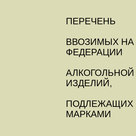
ПЕРЕЧЕНЬ
ВВОЗИМЫХ НА
ФЕДЕРАЦИИ
АЛКОГОЛЬНОЙ 
ИЗДЕЛИЙ,
ПОДЛЕЖАЩИХ 
МАРКАМИ