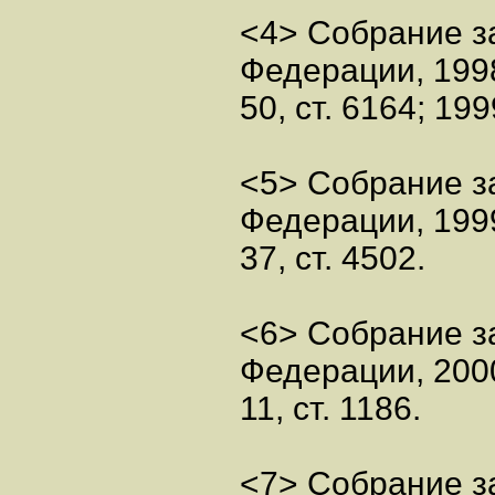
<4> Собрание з
Федерации, 199
50, ст. 6164; 199
<5> Собрание з
Федерации, 199
37, ст. 4502.
<6> Собрание з
Федерации, 200
11, ст. 1186.
<7> Собрание з