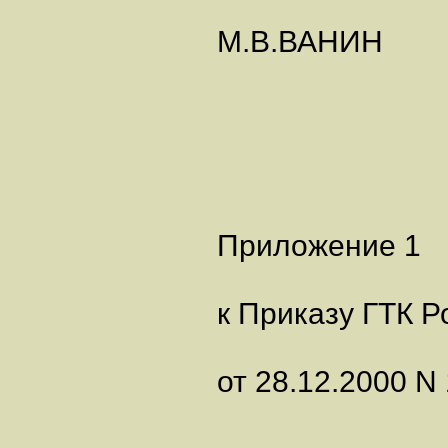
М.В.ВАНИН
Приложение 1
к Приказу ГТК Р
от 28.12.2000 N