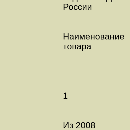
России
Наименование
товара
1
Из 2008