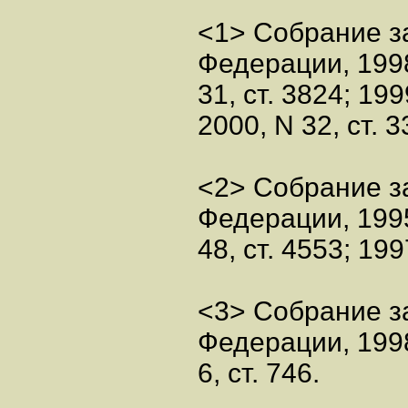
<1> Собрание з
Федерации, 199
31, ст. 3824; 199
2000, N 32, ст. 3
<2> Собрание з
Федерации, 199
48, ст. 4553; 1997
<3> Собрание з
Федерации, 199
6, ст. 746.