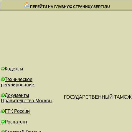
ПЕРЕЙТИ НА ГЛАВНУЮ СТРАНИЦУ SERTI.RU
Кодексы
Техническое
регулирование
Документы
ГОСУДАРСТВЕННЫЙ ТАМОЖ
Правительства Москвы
ГТК России
Роспатент