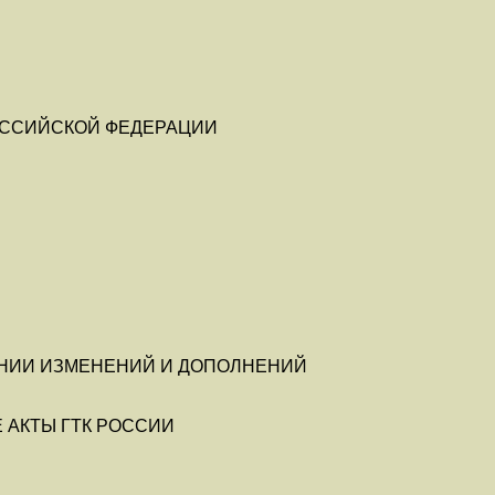
ССИЙСКОЙ ФЕДЕРАЦИИ
ЕНИИ ИЗМЕНЕНИЙ И ДОПОЛНЕНИЙ
 АКТЫ ГТК РОССИИ