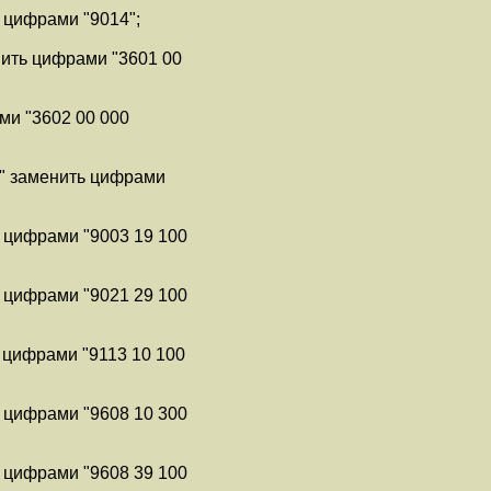
 цифрами "9014";
нить цифрами "3601 00
ми "3602 00 000
0" заменить цифрами
 цифрами "9003 19 100
 цифрами "9021 29 100
 цифрами "9113 10 100
 цифрами "9608 10 300
 цифрами "9608 39 100