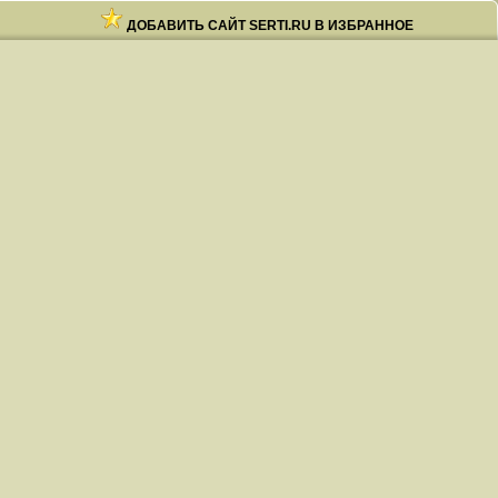
ДОБАВИТЬ САЙТ SERTI.RU В ИЗБРАННОЕ