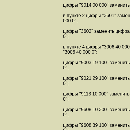
цифры "9014 00 000" заменить
в пункте 2 цифры "3601" заме
000 0";
цифры "3602" заменить цифра
0";
в пункте 4 цифры "3006 40 00
"3006 40 000 0";
цифры "9003 19 100" заменить
0";
цифры "9021 29 100" заменить
0";
цифры "9113 10 000" заменить
0";
цифры "9608 10 300" заменить
0";
цифры "9608 39 100" заменить