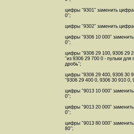
цифры "9301" заменить цифра
0";
цифры "9302" заменить цифрам
цифры "9306 10 000" заменить
0";
цифры "9306 29 100, 9306 29 
"из 9306 29 700 0 - пульки дл
дробь";
цифры "9306 29 400, 9306 30 
"9306 29 400 0, 9306 30 910 0, 
цифры "9013 10 000" заменить
0";
цифры "9013 20 000" заменить
0";
цифры "9013 80 000" заменит
80";