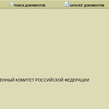
ПОИСК ДОКУМЕНТОВ
КАТАЛОГ ДОКУМЕНТОВ
ЕННЫЙ КОМИТЕТ РОССИЙСКОЙ ФЕДЕРАЦИИ