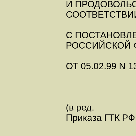
И ПРОДОВОЛЬ
СООТВЕТСТВИ
С ПОСТАНОВЛ
РОССИЙСКОЙ 
ОТ 05.02.99 N 1
(в ред.
Приказа ГТК РФ 