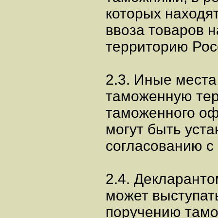
которых находят
ввоза товаров 
территорию Рос
2.3. Иные места
таможенную тер
таможенного о
могут быть уст
согласованию с
2.4. Декларанто
может выступать
поручению тамо