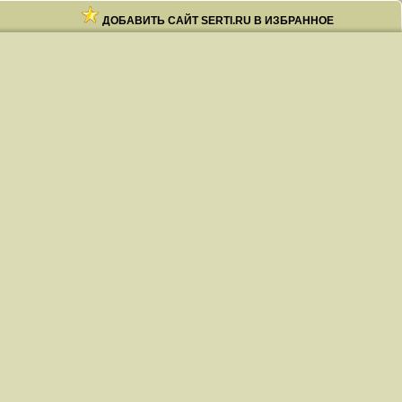
ДОБАВИТЬ САЙТ SERTI.RU В ИЗБРАННОЕ