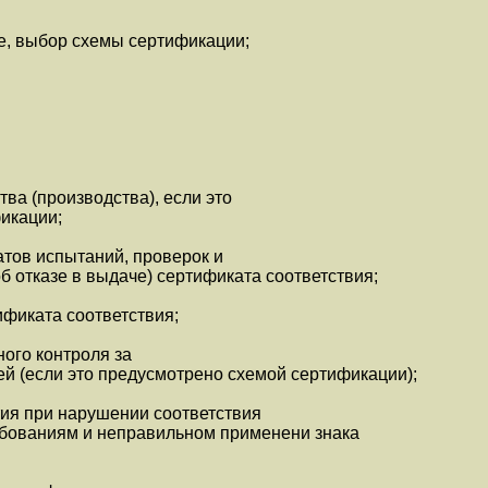
е, выбор схемы сертификации;
ва (производства), если это
икации;
тов испытаний, проверок и
б отказе в выдаче) сертификата соответствия;
фиката соответствия;
ого контроля за
й (если это предусмотрено схемой сертификации);
ия при нарушении соответствия
бованиям и неправильном применени знака