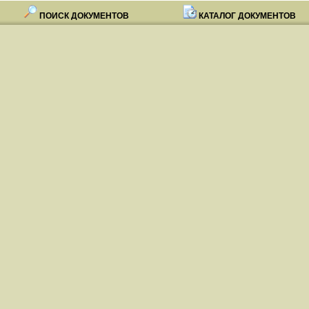
ПОИСК ДОКУМЕНТОВ
КАТАЛОГ ДОКУМЕНТОВ