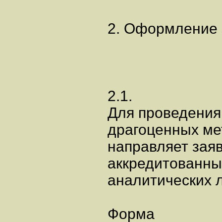
2. Оформление 
2.1.
Для проведения
драгоценных ме
направляет заяв
аккредитованны
аналитических л
Форма