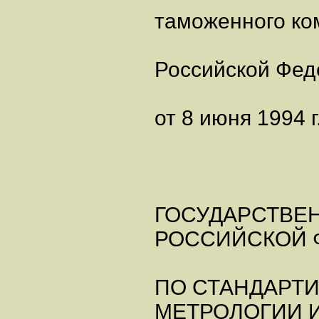
таможенного ко
Российской Фед
от 8 июня 1994 г
ГОСУДАРСТВЕ
РОССИЙСКОЙ 
ПО СТАНДАРТИ
МЕТРОЛОГИИ 