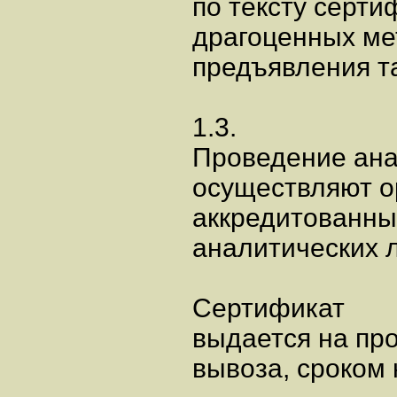
по тексту серти
драгоценных ме
предъявления т
1.3.
Проведение ана
осуществляют о
аккредитованны
аналитических л
Сертификат
выдается на пр
вывоза, сроком 