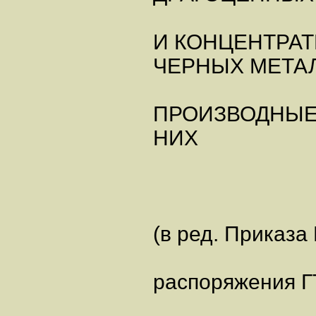
И КОНЦЕНТРАТ
ЧЕРНЫХ МЕТА
ПРОИЗВОДНЫЕ
НИХ
(в ред. Приказа
распоряжения ГТ