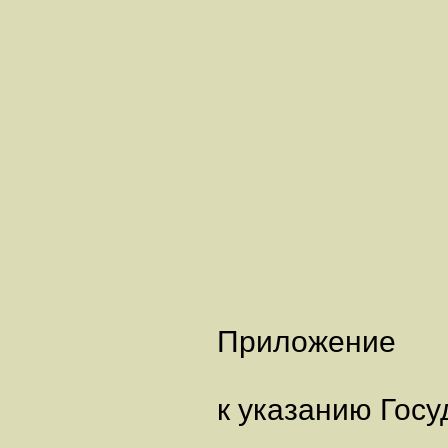
Приложение
к указанию Госу