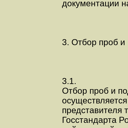
документации н
3. Отбор проб и
3.1.
Отбор проб и по
осуществляется
представителя 
Госстандарта Ро