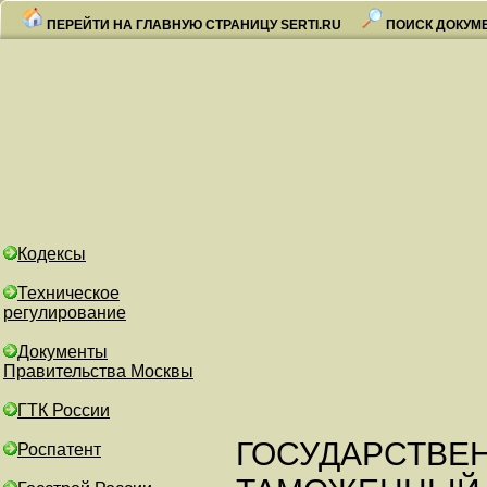
ПЕРЕЙТИ НА ГЛАВНУЮ СТРАНИЦУ SERTI.RU
ПОИСК ДОКУМ
Кодексы
Техническое
регулирование
Документы
Правительства Москвы
ГТК России
ГОСУДАРСТВЕ
Роспатент