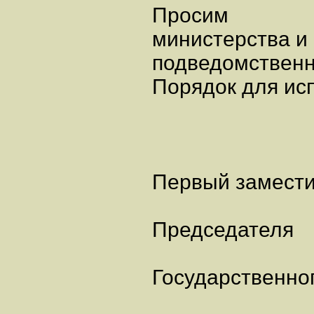
Просим
министерства и
подведомственн
Порядок для ис
Первый замест
Председателя
Государственно