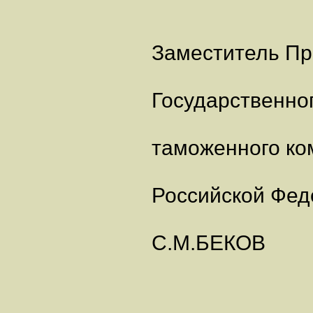
Заместитель Пр
Государственно
таможенного ко
Российской Фед
С.М.БЕКОВ