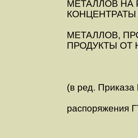
МЕТАЛЛОВ НА 
КОНЦЕНТРАТЫ
МЕТАЛЛОВ, П
ПРОДУКТЫ ОТ 
(в ред. Приказа
распоряжения ГТ