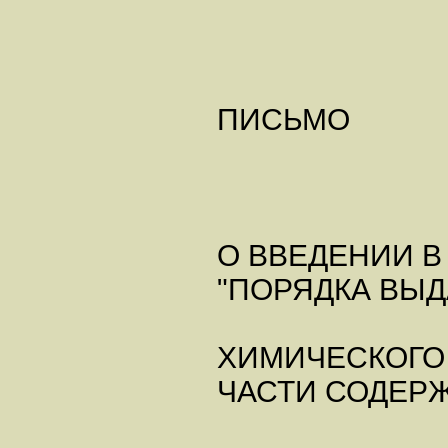
ПИСЬМО
О ВВЕДЕНИИ В
"ПОРЯДКА ВЫД
ХИМИЧЕСКОГО
ЧАСТИ СОДЕР