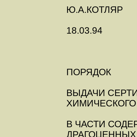
Ю.А.КОТЛЯР
18.03.94
ПОРЯДОК
ВЫДАЧИ СЕРТ
ХИМИЧЕСКОГО
В ЧАСТИ СОД
ДРАГОЦЕННЫХ