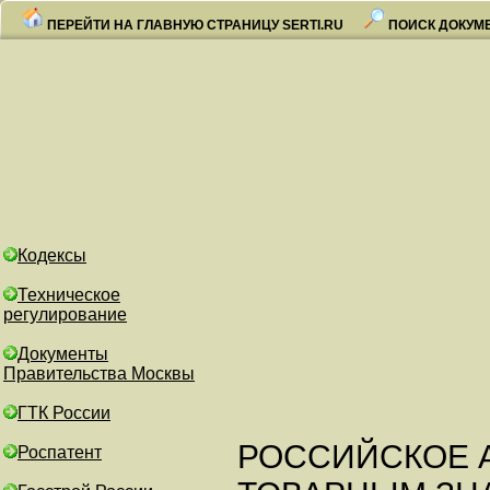
ПЕРЕЙТИ НА ГЛАВНУЮ СТРАНИЦУ SERTI.RU
ПОИСК ДОКУМ
Кодексы
Техническое
регулирование
Документы
Правительства Москвы
ГТК России
РОССИЙСКОЕ А
Роспатент