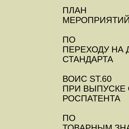
ПЛАН
МЕРОПРИЯТИ
ПО
ПЕРЕХОДУ НА
СТАНДАРТА
ВОИС ST.60
ПРИ ВЫПУСКЕ
РОСПАТЕНТА
ПО
ТОВАРНЫМ ЗН