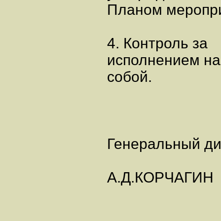
Планом меропри
4. Контроль за
исполнением на
собой.
Генеральный ди
А.Д.КОРЧАГИН