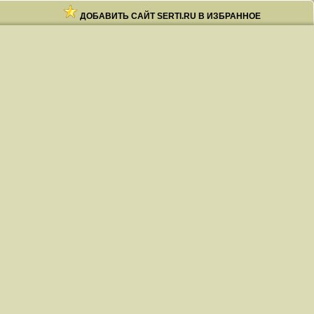
ДОБАВИТЬ САЙТ SERTI.RU В ИЗБРАННОЕ