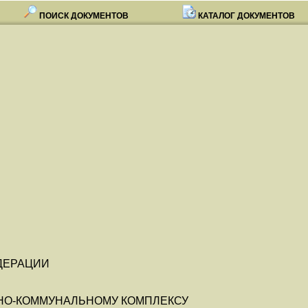
ПОИСК ДОКУМЕНТОВ
КАТАЛОГ ДОКУМЕНТОВ
ДЕРАЦИИ
НО-КОММУНАЛЬНОМУ КОМПЛЕКСУ