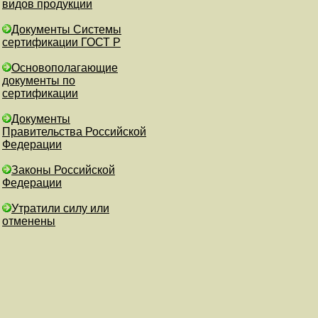
видов продукции
Документы Системы
сертификации ГОСТ Р
Основополагающие
документы по
сертификации
Документы
Правительства Российской
Федерации
Законы Российской
Федерации
Утратили силу или
отменены