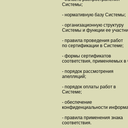
Системы;
- нормативную базу Системы;
- организационную структуру
Системы и функции ее участни
- правила проведения работ
по сертификации в Системе;
- формы сертификатов
соответствия, применяемых в
- порядок рассмотрения
апелляций;
- порядок оплаты работ в
Системе;
- обеспечение
конфиденциальности информа
- правила применения знака
соответствия.