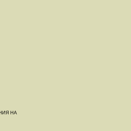
НИЯ НА