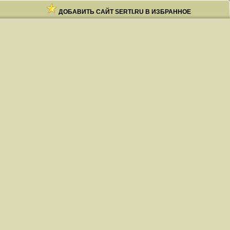
ДОБАВИТЬ САЙТ SERTI.RU В ИЗБРАННОЕ