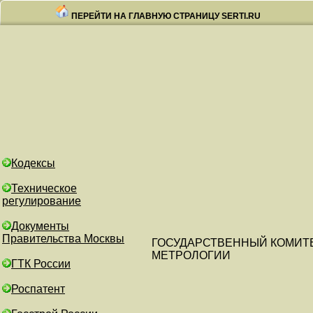
ПЕРЕЙТИ НА ГЛАВНУЮ СТРАНИЦУ SERTI.RU
Кодексы
Техническое
регулирование
Документы
Правительства Москвы
ГОСУДАРСТВЕННЫЙ КОМИТ
МЕТРОЛОГИИ
ГТК России
Роспатент