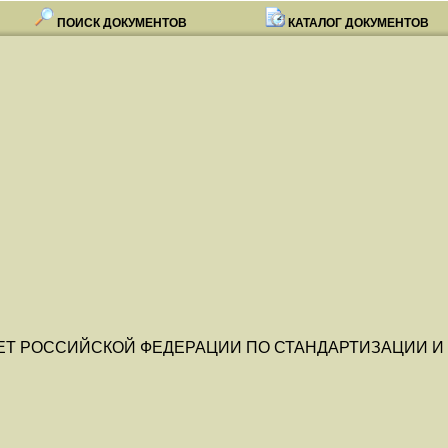
ПОИСК ДОКУМЕНТОВ
КАТАЛОГ ДОКУМЕНТОВ
ЕТ РОССИЙСКОЙ ФЕДЕРАЦИИ ПО СТАНДАРТИЗАЦИИ И