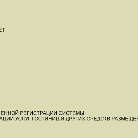
ЕТ
ВЕННОЙ РЕГИСТРАЦИИ СИСТЕМЫ
ЦИИ УСЛУГ ГОСТИНИЦ И ДРУГИХ СРЕДСТВ РАЗМЕЩЕ