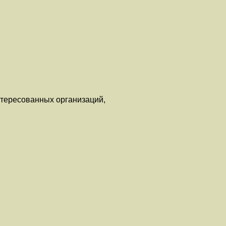
нтересованных организаций,